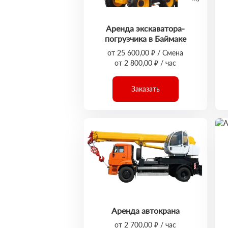
Аренда экскаватора-
погрузчика в Баймаке
от 25 600,00 ₽ / Смена
от 2 800,00 ₽ / час
Заказать
Аренда автокрана
от 2 700,00 ₽ / час