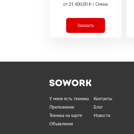
от 21 600,00 ₽ / Смена
Заказать
У меня есть техника
Контакты
Приложение
Блог
Техника на карте
Новости
Объявления