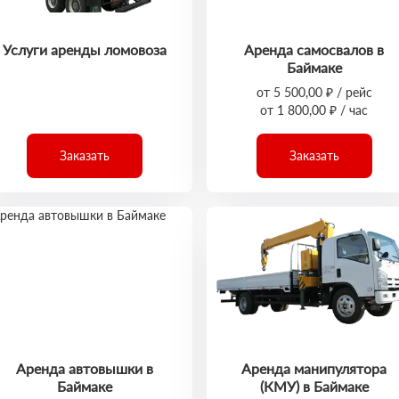
Услуги аренды ломовоза
Аренда самосвалов в
Баймаке
от 5 500,00 ₽ / рейс
от 1 800,00 ₽ / час
Заказать
Заказать
Аренда автовышки в
Аренда манипулятора
Баймаке
(КМУ) в Баймаке