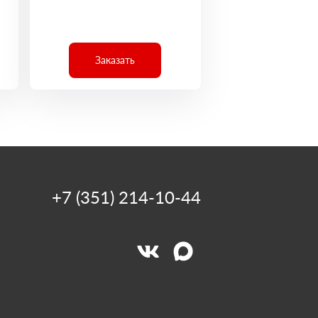
Заказать
+7 (351) 214-10-44