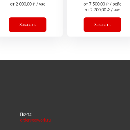
от 2 000,00 ₽ / час
от 7 500,00 ₽ / рейс
от 2 700,00 ₽ / час
Заказать
Заказать
Почта:
order@sowork.ru