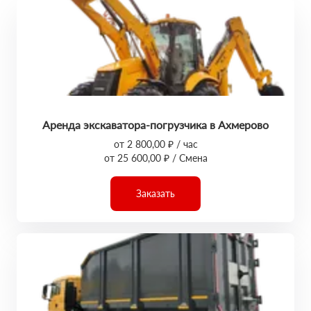
Аренда экскаватора-погрузчика в Ахмерово
от 2 800,00 ₽ / час
от 25 600,00 ₽ / Смена
Заказать