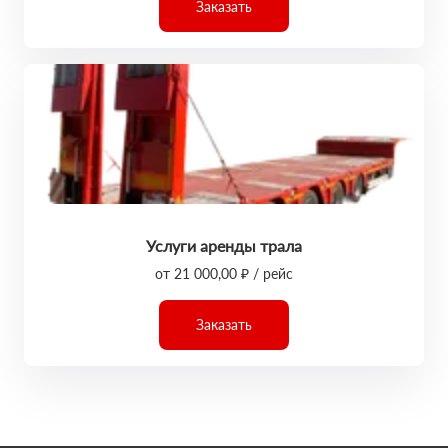
Заказать
Услуги аренды трала
от 21 000,00 ₽ / рейс
Заказать