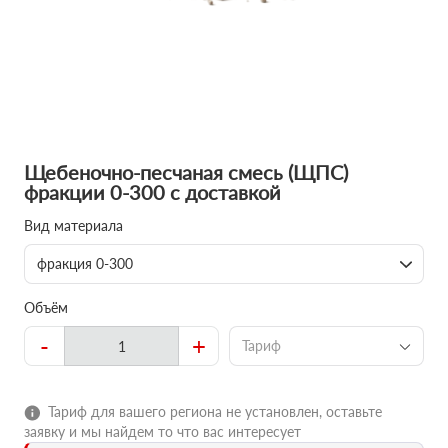
Щебеночно-песчаная смесь (ЩПС)
фракции 0-300 с доставкой
Вид материала
фракция 0-300
Объём
-
+
Тариф
Тариф для вашего региона не установлен, оставьте
заявку и мы найдем то что вас интересует