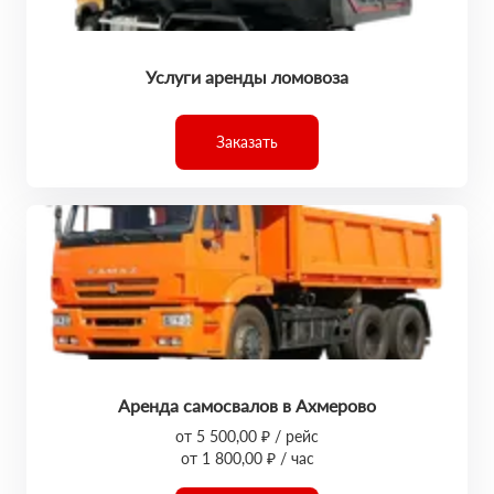
Услуги аренды ломовоза
Заказать
Аренда самосвалов в Ахмерово
от 5 500,00 ₽ / рейс
от 1 800,00 ₽ / час