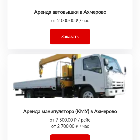
Аренда автовышки в Ахмерово
от 2 000,00 ₽ / час
Заказать
Аренда манипулятора (КМУ) в Ахмерово
от 7 500,00 ₽ / рейс
от 2 700,00 ₽ / час