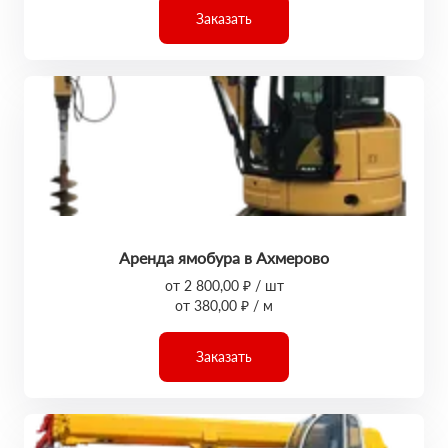
Заказать
Аренда ямобура в Ахмерово
от 2 800,00 ₽ / шт
от 380,00 ₽ / м
Заказать