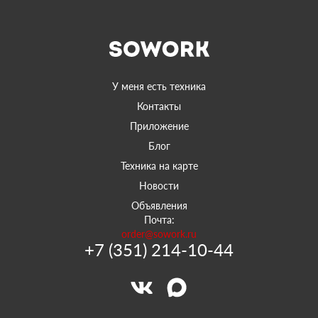
У меня есть техника
Контакты
Приложение
Блог
Техника на карте
Новости
Объявления
Почта:
order@sowork.ru
+7 (351) 214-10-44