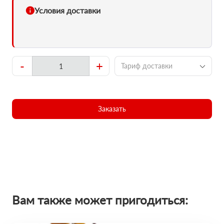
Условия доставки
-
+
Тариф доставки
Заказать
Вам также может пригодиться: