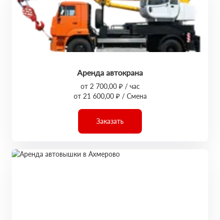
Аренда автокрана
от 2 700,00 ₽ / час
от 21 600,00 ₽ / Смена
Заказать