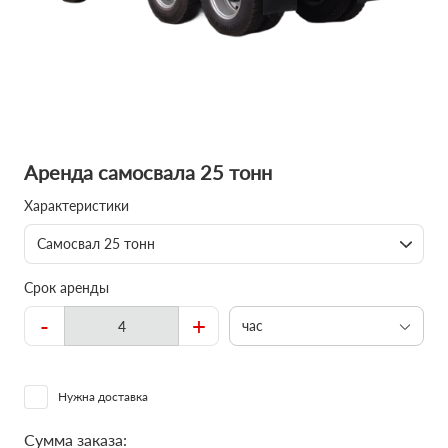
Аренда самосвала 25 тонн
Характеристики
Самосвал 25 тонн
Срок аренды
-
+
час
Нужна доставка
Сумма заказа: