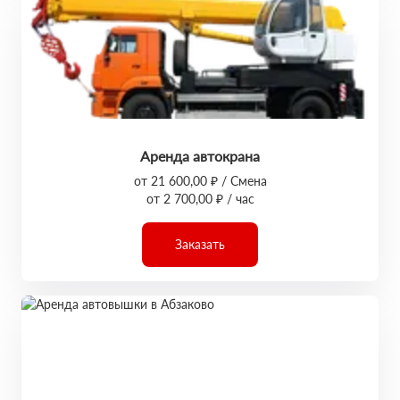
Аренда автокрана
от 21 600,00 ₽ / Смена
от 2 700,00 ₽ / час
Заказать