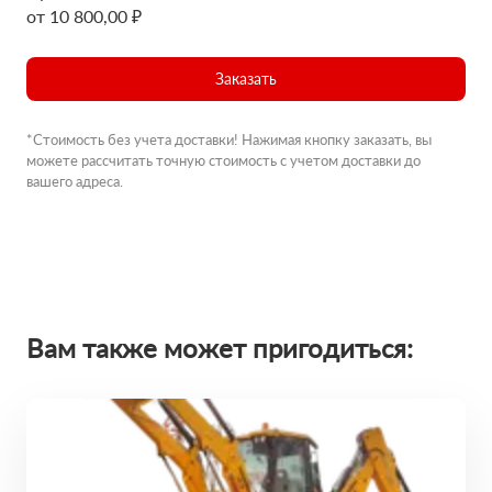
от 10 800,00 ₽
Заказать
*Стоимость без учета доставки! Нажимая кнопку заказать, вы
можете рассчитать точную стоимость с учетом доставки до
вашего адреса.
Вам также может пригодиться: