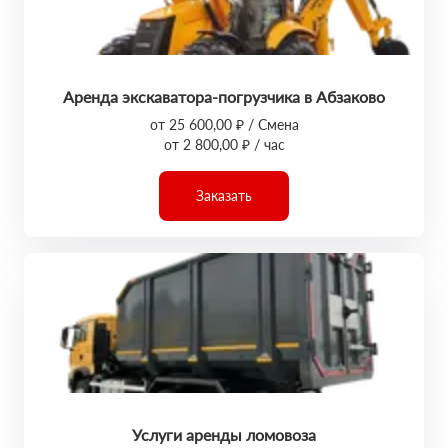
Аренда экскаватора-погрузчика в Абзаково
от 25 600,00 ₽ / Смена
от 2 800,00 ₽ / час
Заказать
Услуги аренды ломовоза