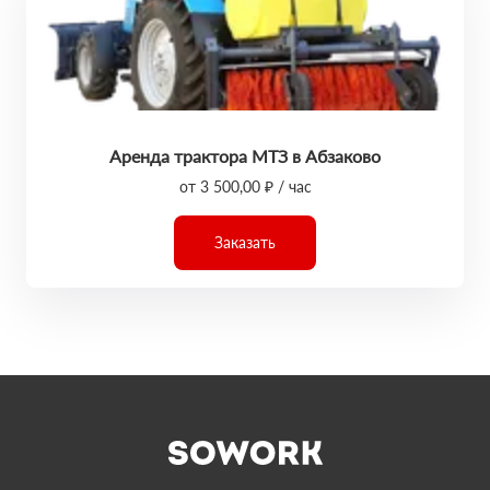
Аренда трактора МТЗ в Абзаково
от 3 500,00 ₽ / час
Заказать