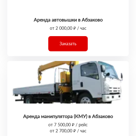
Аренда автовышки в Абзаково
от 2 000,00 ₽ / час
Заказать
Аренда манипулятора (КМУ) в Абзаково
от 7 500,00 ₽ / рейс
от 2 700,00 ₽ / час