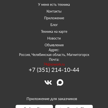
У меня есть техника
Контакты
Приложение
Блог
Техника на карте
Новости
Объявления
Адрес:
Россия, Челябинская область, Магнитогорск
Почта:
74@sowork.ru
+7 (351) 214-10-44
Приложение для заказчиков