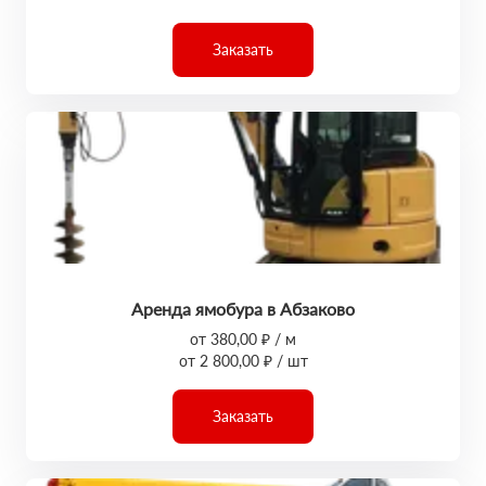
Заказать
Аренда ямобура в Абзаково
от 380,00 ₽ / м
от 2 800,00 ₽ / шт
Заказать