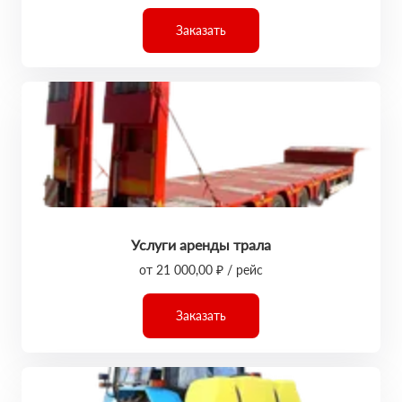
Заказать
Услуги аренды трала
от 21 000,00 ₽ / рейс
Заказать