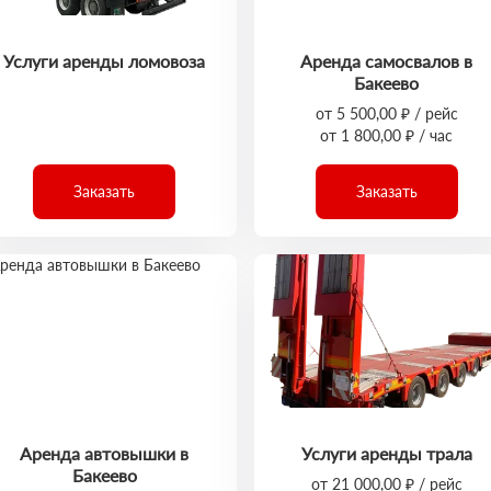
Услуги аренды ломовоза
Аренда самосвалов в
Бакеево
от 5 500,00 ₽ / рейс
от 1 800,00 ₽ / час
Заказать
Заказать
Аренда автовышки в
Услуги аренды трала
Бакеево
от 21 000,00 ₽ / рейс