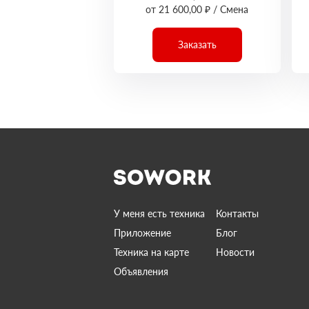
от 21 600,00 ₽ / Смена
Заказать
У меня есть техника
Контакты
Приложение
Блог
Техника на карте
Новости
Объявления