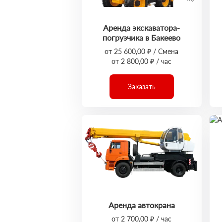
Аренда экскаватора-
погрузчика в Бакеево
от 25 600,00 ₽ / Смена
от 2 800,00 ₽ / час
Заказать
Аренда автокрана
от 2 700,00 ₽ / час