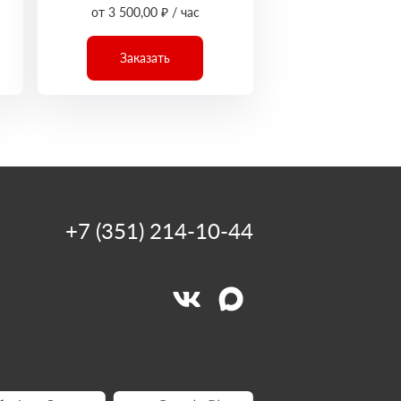
от 3 500,00 ₽ / час
Заказать
+7 (351) 214-10-44