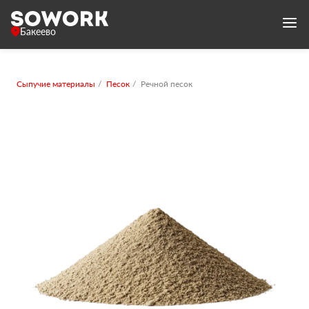
Бакеево
Сыпучие материалы
Песок
Речной песок