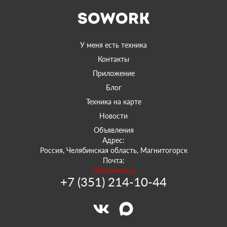
У меня есть техника
Контакты
Приложение
Блог
Техника на карте
Новости
Объявления
Адрес:
Россия, Челябинская область, Магнитогорск
Почта:
74@sowork.ru
+7 (351) 214-10-44