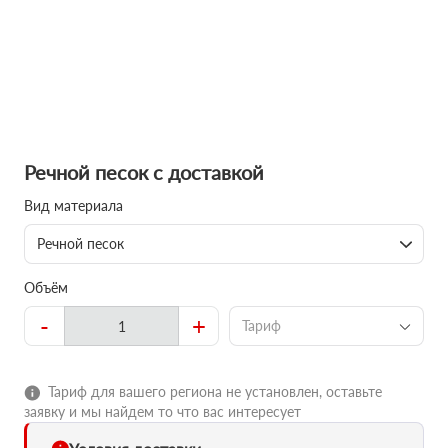
Речной песок с доставкой
Вид материала
Речной песок
Объём
-
+
Тариф
Тариф для вашего региона не установлен, оставьте
заявку и мы найдем то что вас интересует