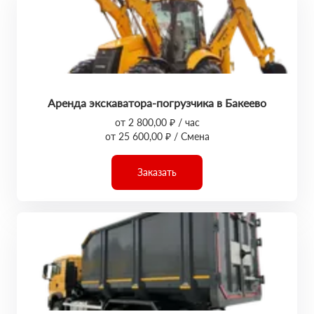
Аренда экскаватора-погрузчика в Бакеево
от 2 800,00 ₽ / час
от 25 600,00 ₽ / Смена
Заказать