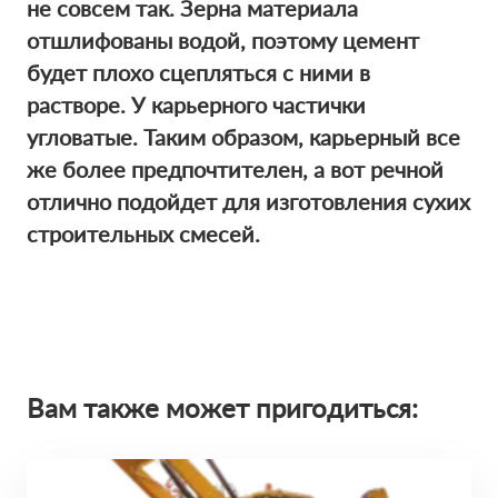
не совсем так. Зерна материала
отшлифованы водой, поэтому цемент
будет плохо сцепляться с ними в
растворе. У карьерного частички
угловатые. Таким образом, карьерный все
же более предпочтителен, а вот речной
отлично подойдет для изготовления сухих
строительных смесей.
Вам также может пригодиться: