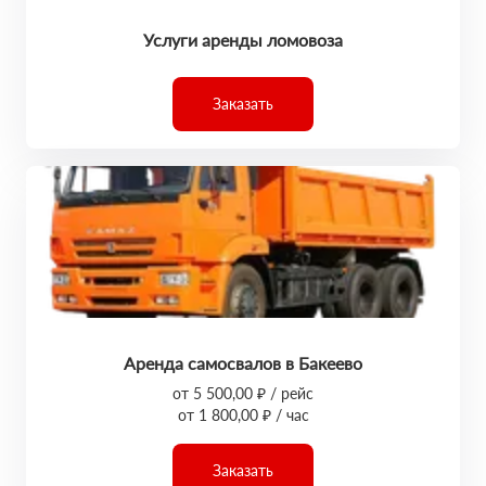
Услуги аренды ломовоза
Заказать
Аренда самосвалов в Бакеево
от 5 500,00 ₽ / рейс
от 1 800,00 ₽ / час
Заказать