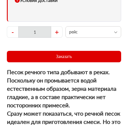
Условия доставки
-
+
рейс
Заказать
Песок речного типа добывают в реках.
Поскольку он промывается водой
естественным образом, зерна материала
гладкие, а в составе практически нет
посторонних примесей.
Сразу может показаться, что речной песок
идеален для приготовления смеси. Но это