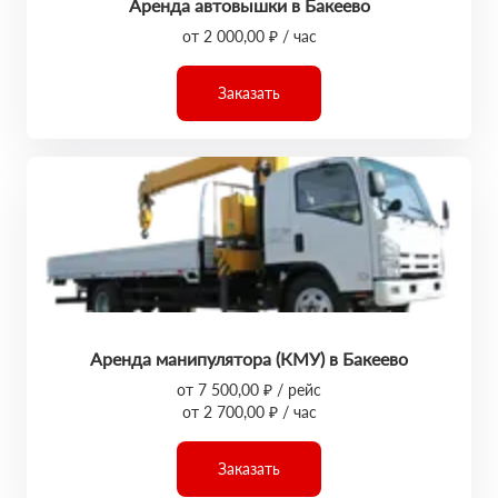
Аренда автовышки в Бакеево
от 2 000,00 ₽ / час
Заказать
Аренда манипулятора (КМУ) в Бакеево
от 7 500,00 ₽ / рейс
от 2 700,00 ₽ / час
Заказать