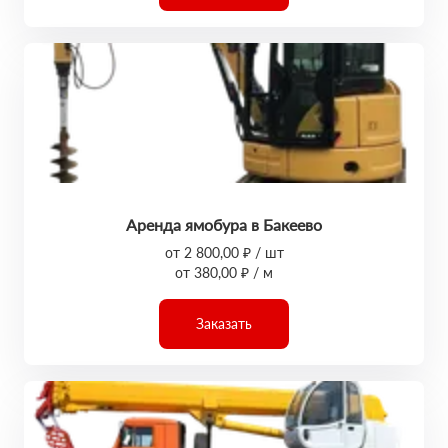
Аренда ямобура в Бакеево
от 2 800,00 ₽ / шт
от 380,00 ₽ / м
Заказать