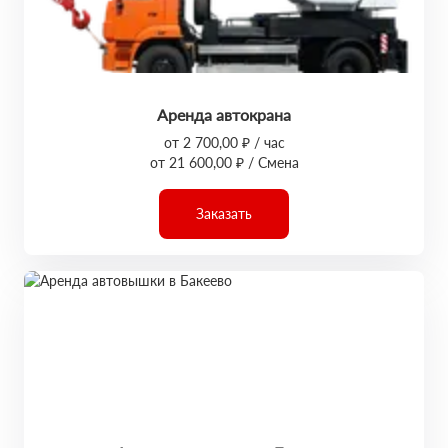
Аренда автокрана
от 2 700,00 ₽ / час
от 21 600,00 ₽ / Смена
Заказать