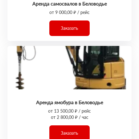
Аренда самосвалов в Беловодье
от 9 000,00 ₽ / рейс
Заказать
Аренда ямобура в Беловодье
от 13 500,00 ₽ / рейс
от 2 800,00 ₽ / час
Заказать