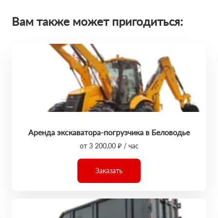
Вам также может пригодиться:
Аренда экскаватора-погрузчика в Беловодье
от 3 200,00 ₽ / час
Заказать