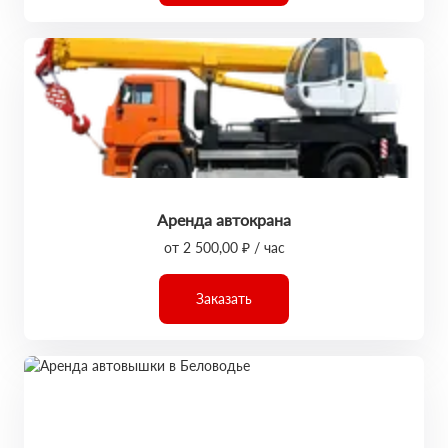
Аренда автокрана
от 2 500,00 ₽ / час
Заказать