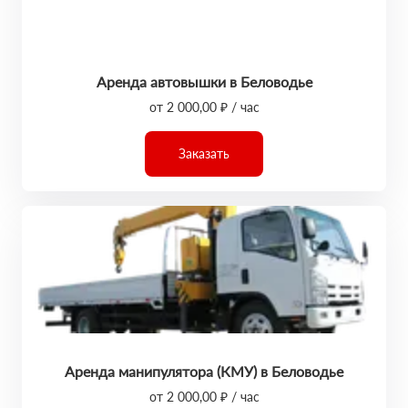
Аренда автовышки в Беловодье
от 2 000,00 ₽ / час
Заказать
Аренда манипулятора (КМУ) в Беловодье
от 2 000,00 ₽ / час