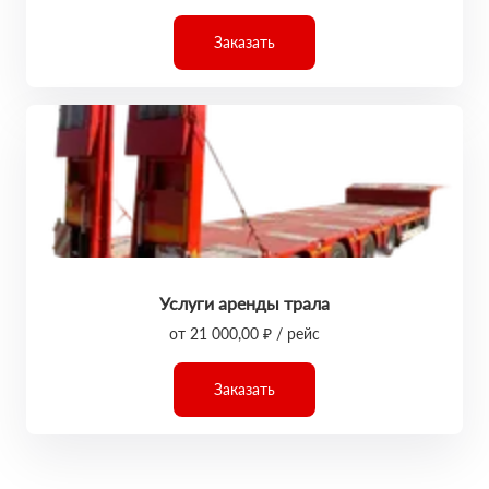
Заказать
Услуги аренды трала
от 21 000,00 ₽ / рейс
Заказать