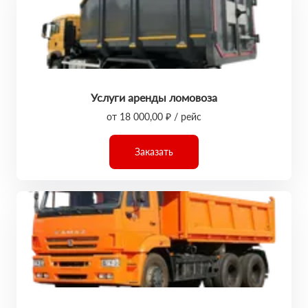
Услуги аренды ломовоза
от 18 000,00 ₽ / рейс
Заказать