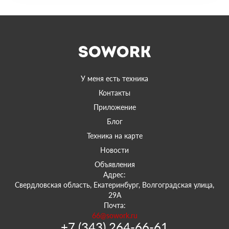
У меня есть техника
Контакты
Приложение
Блог
Техника на карте
Новости
Объявления
Адрес:
Свердловская область, Екатеринбург, Волгоградская улица,
29А
Почта:
66@sowork.ru
+7 (343) 264-66-61