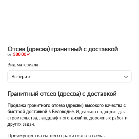
Отсев (дресва) гранитный с доставкой
от
380,00 ₽
Вид материала
Выберите
Гранитный отсев (дресва) с доставкой
Продажа гранитного отсева (дресвы) высокого качества с
быстрой доставкой в Беловодье.
Идеально подходит для
строительства, ландшафтного дизайна, дорожных работ и
других задач.
Преимущества нашего гранитного отсева: