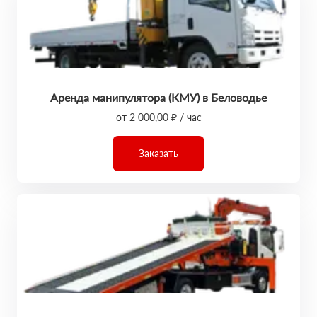
Аренда манипулятора (КМУ) в Беловодье
от 2 000,00 ₽ / час
Заказать