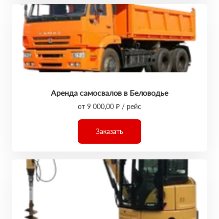
Аренда самосвалов в Беловодье
от 9 000,00 ₽ / рейс
Заказать