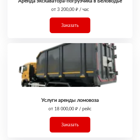
Аренда экскаватора-погрузчика в Беловодье
от 3 200,00 ₽ / час
Заказать
Услуги аренды ломовоза
от 18 000,00 ₽ / рейс
Заказать