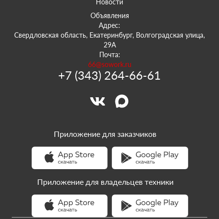
Новости
Объявления
Адрес:
Свердловская область, Екатеринбург, Волгоградская улица,
29А
Почта:
66@sowork.ru
+7 (343) 264-66-61
Приложение для заказчиков
Приложение для владельцев техники