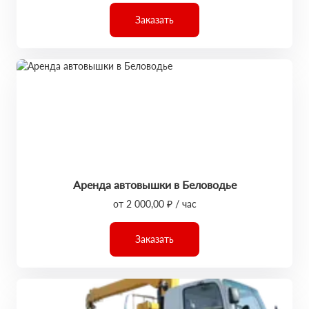
Заказать
Аренда автовышки в Беловодье
от 2 000,00 ₽ / час
Заказать