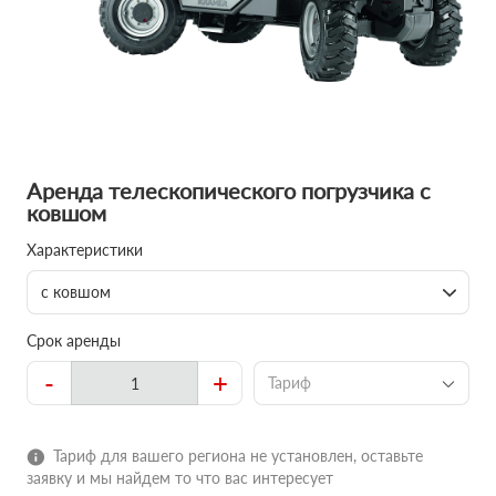
Аренда телескопического погрузчика с
ковшом
Характеристики
с ковшом
Срок аренды
-
+
Тариф
Тариф для вашего региона не установлен, оставьте
заявку и мы найдем то что вас интересует