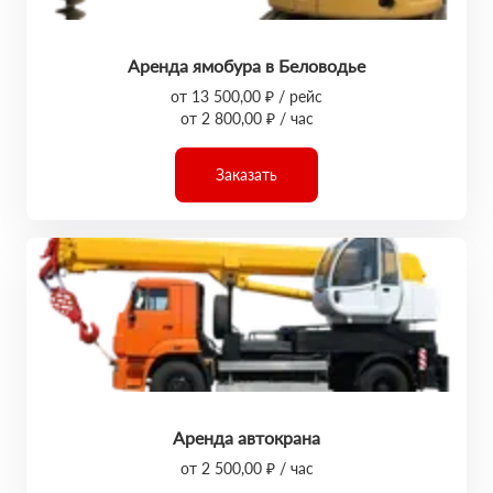
Аренда ямобура в Беловодье
от 13 500,00 ₽ / рейс
от 2 800,00 ₽ / час
Заказать
Аренда автокрана
от 2 500,00 ₽ / час