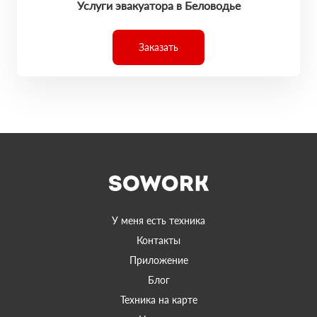
Услуги эвакуатора в Беловодье
Заказать
У меня есть техника
Контакты
Приложение
Блог
Техника на карте