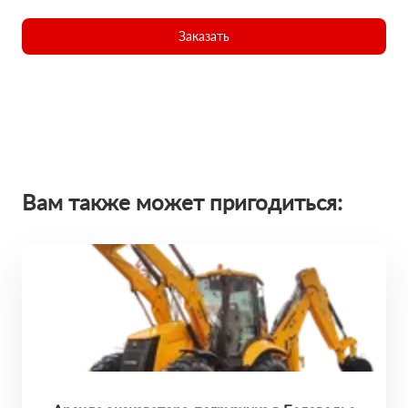
Заказать
Вам также может пригодиться: