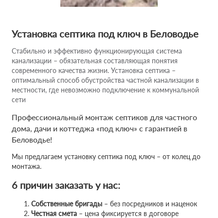
Установка септика под ключ в Беловодье
Стабильно и эффективно функционирующая система
канализации – обязательная составляющая понятия
современного качества жизни. Установка септика –
оптимальный способ обустройства частной канализации в
местности, где невозможно подключение к коммунальной
сети
Профессиональный монтаж септиков для частного
дома, дачи и коттеджа «под ключ» с гарантией в
Беловодье!
Мы предлагаем установку септика под ключ – от колец до
монтажа.
6 причин заказать у нас:
Собственные бригады
– без посредников и наценок
Честная смета
– цена фиксируется в договоре