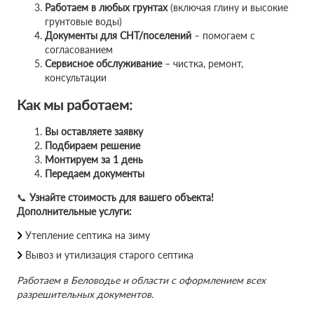
Работаем в любых грунтах
(включая глину и высокие
грунтовые воды)
Документы для СНТ/поселений
– помогаем с
согласованием
Сервисное обслуживание
– чистка, ремонт,
консультации
Как мы работаем:
Вы оставляете заявку
Подбираем решение
Монтируем за 1 день
Передаем документы
📞
Узнайте стоимость для вашего объекта!
Дополнительные услуги:
Утепление септика на зиму
Вывоз и утилизация старого септика
Работаем в Беловодье и области с оформлением всех
разрешительных документов.