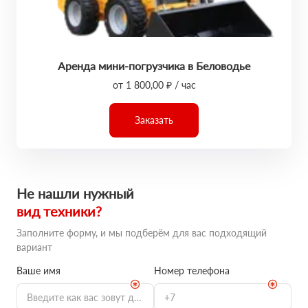
Аренда мини-погрузчика в Беловодье
от 1 800,00 ₽ / час
Заказать
Не нашли нужный
вид техники?
Заполните форму, и мы подберём для вас подходящий
вариант
Ваше имя
Номер телефона