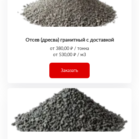
Отсев (дресва) гранитный с доставкой
от 380,00 ₽ / тонна
от 530,00 ₽ / м3
Заказать