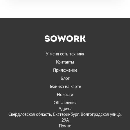
У меня есть техника
Контакты
Приложение
Блог
Техника на карте
Новости
Объявления
Адрес:
Свердловская область, Екатеринбург, Волгоградская улица,
29А
Почта: