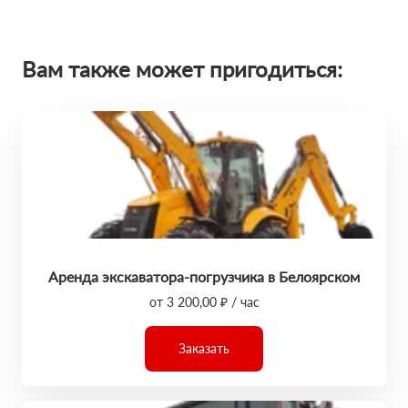
Вам также может пригодиться:
Аренда экскаватора-погрузчика в Белоярском
от 3 200,00 ₽ / час
Заказать