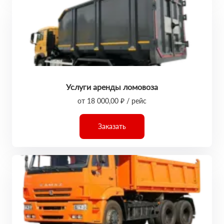
Услуги аренды ломовоза
от 18 000,00 ₽ / рейс
Заказать