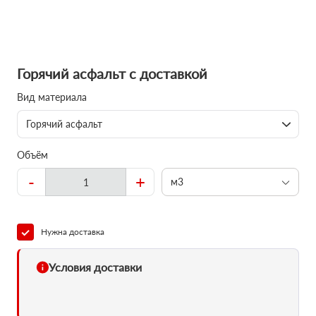
Горячий асфальт с доставкой
Вид материала
Горячий асфальт
Объём
-
+
м3
Нужна доставка
Условия доставки