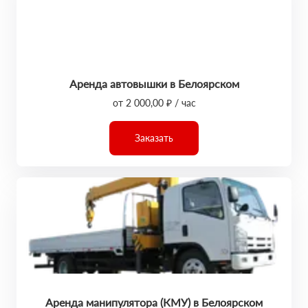
Аренда автовышки в Белоярском
от 2 000,00 ₽ / час
Заказать
Аренда манипулятора (КМУ) в Белоярском