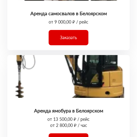
Аренда самосвалов в Белоярском
от 9 000,00 ₽ / рейс
Заказать
Аренда ямобура в Белоярском
от 13 500,00 ₽ / рейс
от 2 800,00 ₽ / час