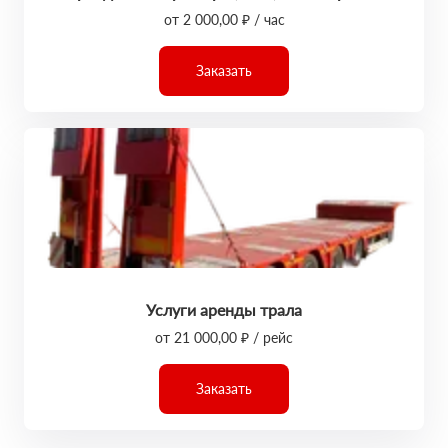
от 2 000,00 ₽ / час
Заказать
Услуги аренды трала
от 21 000,00 ₽ / рейс
Заказать