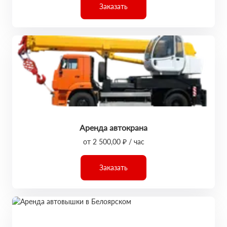
Заказать
Аренда автокрана
от 2 500,00 ₽ / час
Заказать