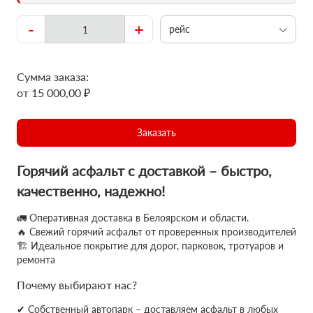
-
+
рейс
Сумма заказа:
от 15 000,00 ₽
Заказать
Горячий асфальт с доставкой – быстро,
качественно, надежно!
🚛 Оперативная доставка в Белоярском и области.
🔥 Свежий горячий асфальт от проверенных производителей
🏗 Идеальное покрытие для дорог, парковок, тротуаров и
ремонта
Почему выбирают нас?
✔ Собственный автопарк – доставляем асфальт в любых