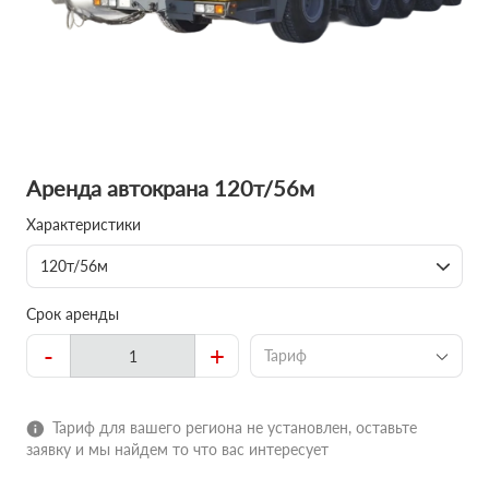
Аренда автокрана 120т/56м
Характеристики
120т/56м
Срок аренды
-
+
Тариф
Тариф для вашего региона не установлен, оставьте
заявку и мы найдем то что вас интересует