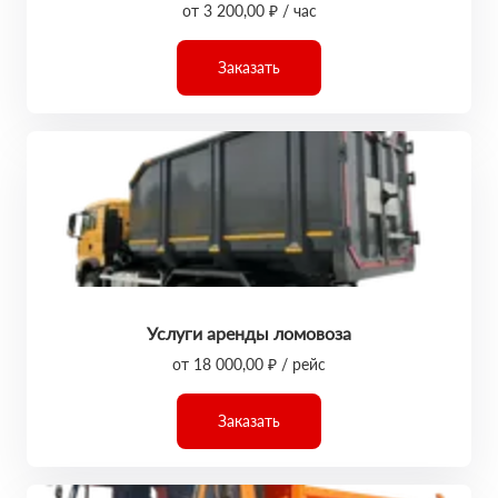
от 3 200,00 ₽ / час
Заказать
Услуги аренды ломовоза
от 18 000,00 ₽ / рейс
Заказать