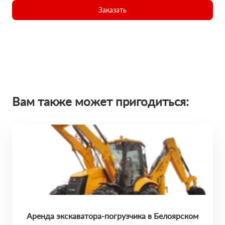
Заказать
Вам также может пригодиться:
Аренда экскаватора-погрузчика в Белоярском