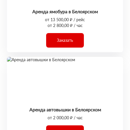
Аренда ямобура в Белоярском
от 13 500,00 ₽ / рейс
от 2 800,00 ₽ / час
Заказать
Аренда автовышки в Белоярском
от 2 000,00 ₽ / час