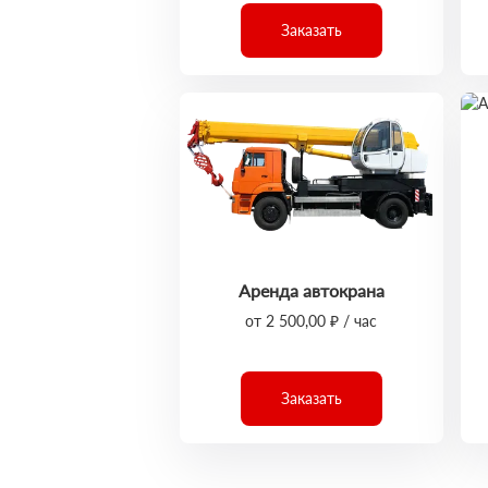
Заказать
Аренда автокрана
от 2 500,00 ₽ / час
Заказать