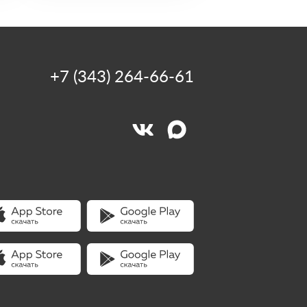
+7 (343) 264-66-61