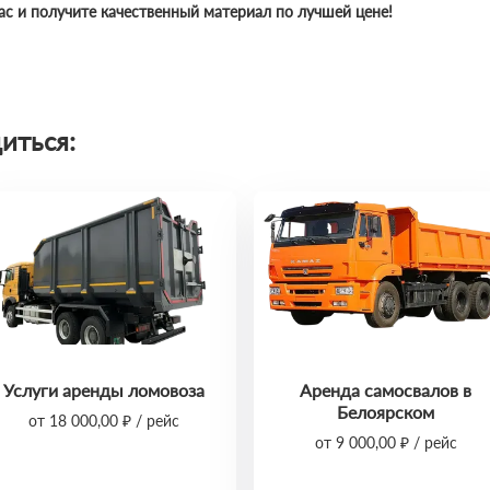
ас и получите качественный материал по лучшей цене!
иться:
Услуги аренды ломовоза
Аренда самосвалов в
Белоярском
от 18 000,00 ₽ / рейс
от 9 000,00 ₽ / рейс