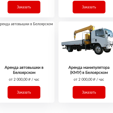
Заказать
Заказать
Аренда автовышки в
Аренда манипулятора
Белоярском
(КМУ) в Белоярском
от 2 000,00 ₽ / час
от 2 000,00 ₽ / час
Заказать
Заказать