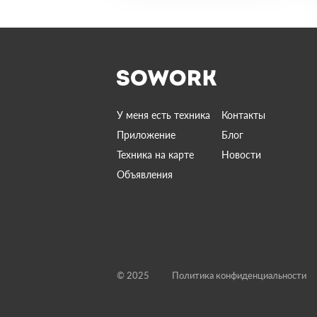
У меня есть техника
Контакты
Приложение
Блог
Техника на карте
Новости
Объявления
© 2025
Политика конфиденциальности