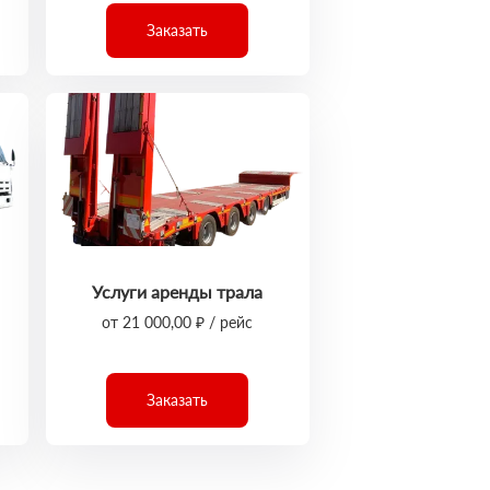
Заказать
Услуги аренды трала
от 21 000,00 ₽ / рейс
Заказать