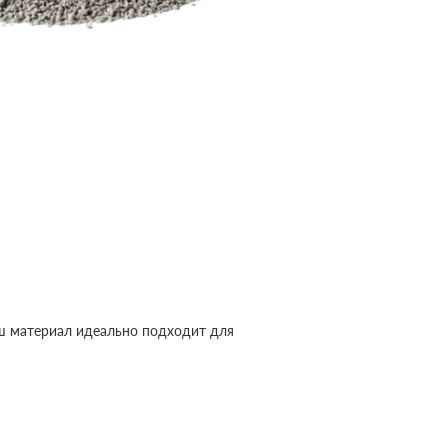
ш материал идеально подходит для