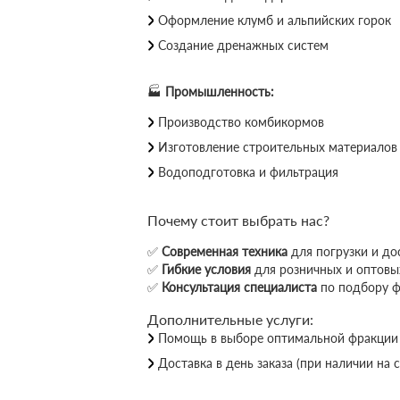
Оформление клумб и альпийских горок
Создание дренажных систем
🏭
Промышленность:
Производство комбикормов
Изготовление строительных материалов
Водоподготовка и фильтрация
Почему стоит выбрать нас?
✅
Современная техника
для погрузки и до
✅
Гибкие условия
для розничных и оптовы
✅
Консультация специалиста
по подбору 
Дополнительные услуги:
Помощь в выборе оптимальной фракции
Доставка в день заказа (при наличии на 