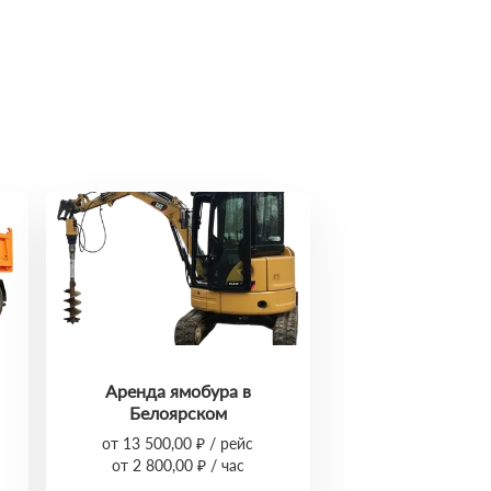
Аренда ямобура в
Белоярском
от 13 500,00 ₽ / рейс
от 2 800,00 ₽ / час