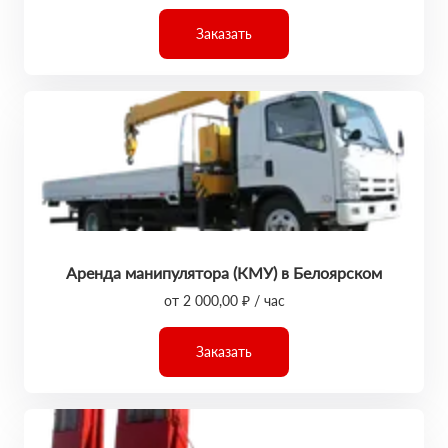
Заказать
Аренда манипулятора (КМУ) в Белоярском
от 2 000,00 ₽ / час
Заказать