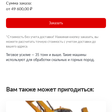
Сумма заказа:
от 49 600,00 ₽
Заказать
*Стоимость без учета доставки! Нажимая кнопку заказать, вы
можете рассчитать точную стоимость с учетом доставки до
вашего адреса.
Тяговое усилие — 35 тонн и выше. Такие машины
используют для обработки скальных и горных пород.
Вам также может пригодиться: