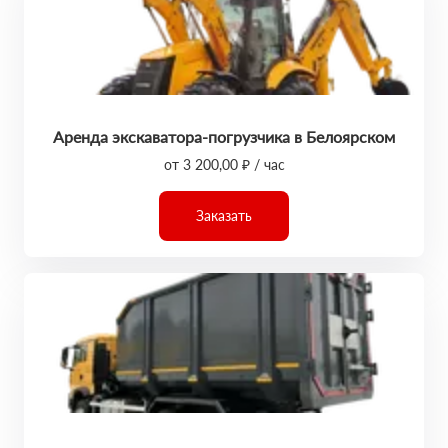
Аренда экскаватора-погрузчика в Белоярском
от 3 200,00 ₽ / час
Заказать