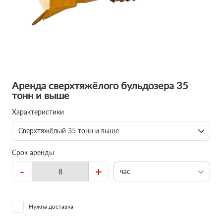
Аренда сверхтяжёлого бульдозера 35
тонн и выше
Характеристики
Сверхтяжёлый 35 тонн и выше
Срок аренды
-
+
час
Нужна доставка