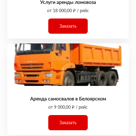
Услуги аренды ломовоза
от 18 000,00 ₽ / рейс
Заказать
Аренда самосвалов в Белоярском
от 9 000,00 ₽ / рейс
Заказать