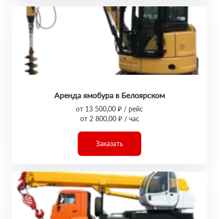
Аренда ямобура в Белоярском
от 13 500,00 ₽ / рейс
от 2 800,00 ₽ / час
Заказать