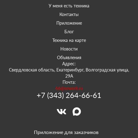
У меня есть техника
Контакты
Приложение
Блог
Техника на карте
Новости
Объявления
Адрес:
Свердловская область, Екатеринбург, Волгоградская улица,
29А
Почта:
66@sowork.ru
+7 (343) 264-66-61
Приложение для заказчиков