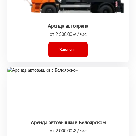
Аренда автокрана
от 2 500,00 ₽ / час
Заказать
Аренда автовышки в Белоярском
от 2 000,00 ₽ / час