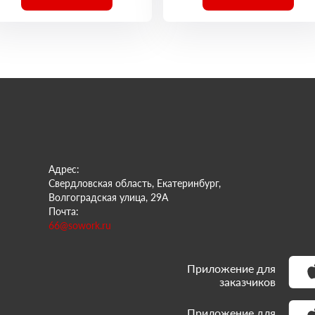
Адрес:
Свердловская область, Екатеринбург,
Волгоградская улица, 29А
Почта:
66@sowork.ru
Приложение для
заказчиков
Приложение для