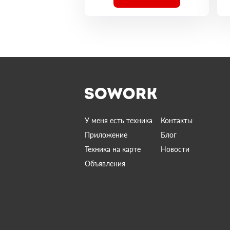
У меня есть техника
Контакты
Приложение
Блог
Техника на карте
Новости
Объявления