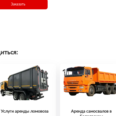
Заказать
иться:
Услуги аренды ломовоза
Аренда самосвалов в