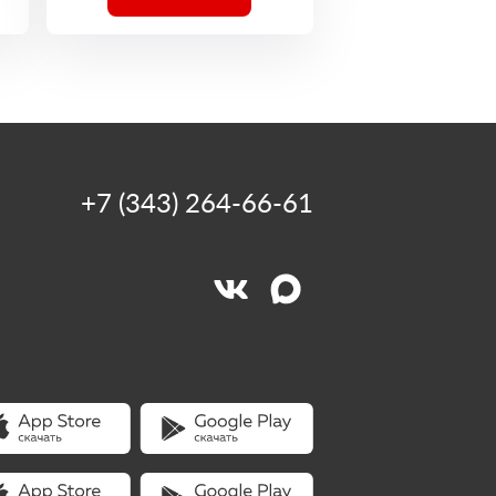
+7 (343) 264-66-61