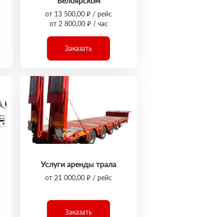
Белоярском
от 13 500,00 ₽ / рейс
от 2 800,00 ₽ / час
Заказать
Услуги аренды трала
от 21 000,00 ₽ / рейс
Заказать