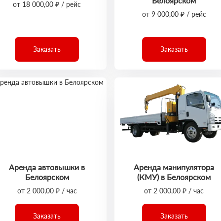
Белоярском
от 18 000,00 ₽ / рейс
от 9 000,00 ₽ / рейс
Заказать
Заказать
Аренда автовышки в
Аренда манипулятора
Белоярском
(КМУ) в Белоярском
от 2 000,00 ₽ / час
от 2 000,00 ₽ / час
Заказать
Заказать