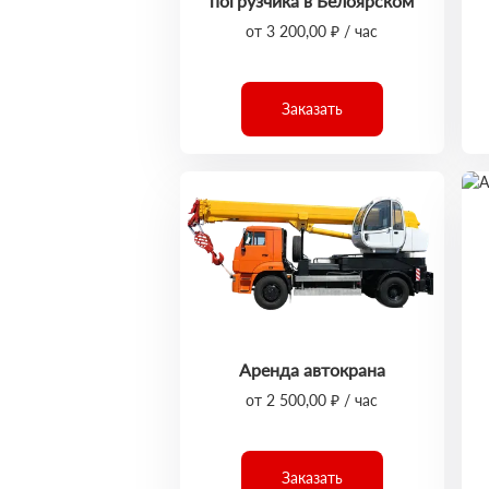
погрузчика в Белоярском
от 3 200,00 ₽ / час
Заказать
Аренда автокрана
от 2 500,00 ₽ / час
Заказать