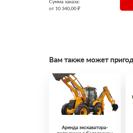
Сумма заказа:
от 10 340,00 ₽
Вам также может пригод
Аренда экскаватора-