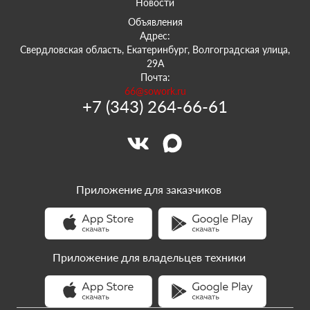
Новости
Объявления
Адрес:
Свердловская область, Екатеринбург, Волгоградская улица,
29А
Почта:
66@sowork.ru
+7 (343) 264-66-61
Приложение для заказчиков
Приложение для владельцев техники