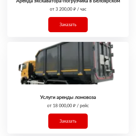
Аренда экскаватора-погрузчика в Белоярском
от 3 200,00 ₽ / час
Заказать
Услуги аренды ломовоза
от 18 000,00 ₽ / рейс
Заказать