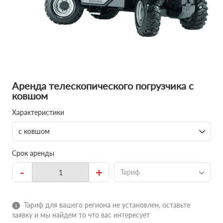
Аренда телескопического погрузчика с
ковшом
Характеристики
с ковшом
Срок аренды
-
+
Тариф
Тариф для вашего региона не установлен, оставьте
заявку и мы найдем то что вас интересует