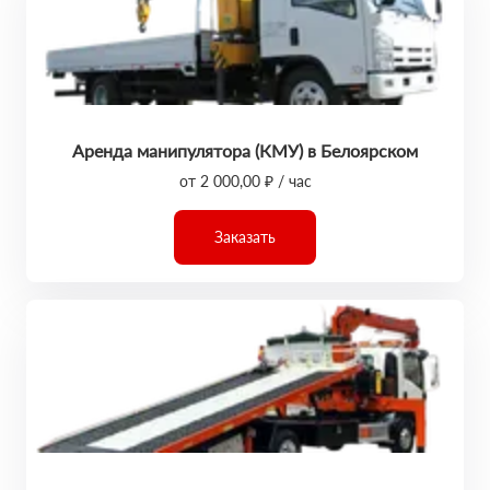
Аренда манипулятора (КМУ) в Белоярском
от 2 000,00 ₽ / час
Заказать