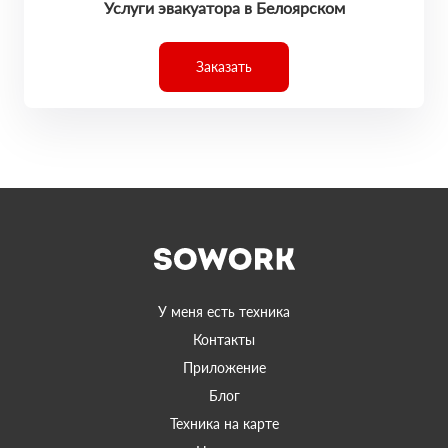
Услуги эвакуатора в Белоярском
Заказать
У меня есть техника
Контакты
Приложение
Блог
Техника на карте