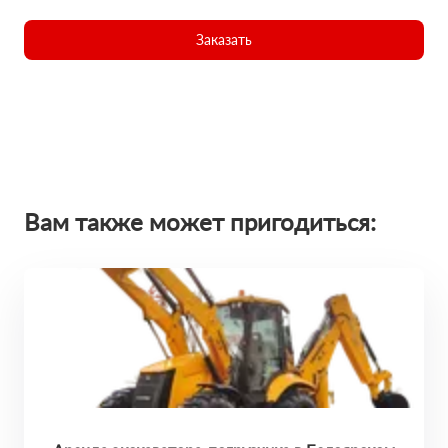
Заказать
Вам также может пригодиться: