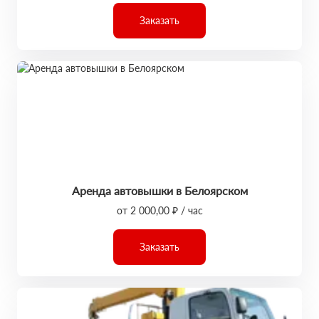
Заказать
Аренда автовышки в Белоярском
от 2 000,00 ₽ / час
Заказать