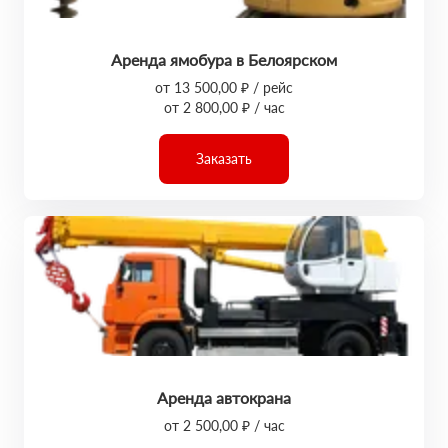
Аренда ямобура в Белоярском
от 13 500,00 ₽ / рейс
от 2 800,00 ₽ / час
Заказать
Аренда автокрана
от 2 500,00 ₽ / час