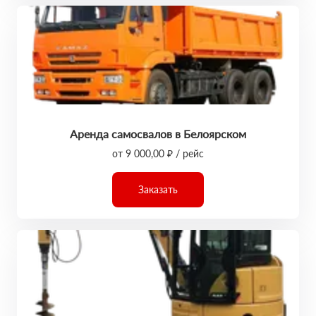
Аренда самосвалов в Белоярском
от 9 000,00 ₽ / рейс
Заказать