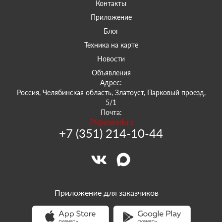
Контакты
Приложение
Блог
Техника на карте
Новости
Объявления
Адрес:
Россия, Челябинская область, Златоуст, Парковый проезд,
5/1
Почта:
74@sowork.ru
+7 (351) 214-10-44
Приложение для заказчиков