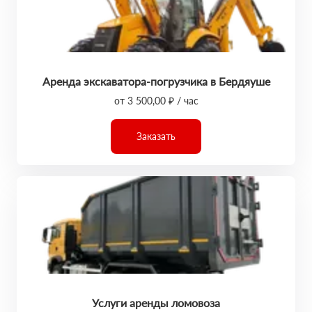
Аренда экскаватора-погрузчика в Бердяуше
от 3 500,00 ₽ / час
Заказать
Услуги аренды ломовоза