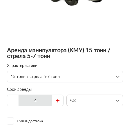
Аренда манипулятора (КМУ) 15 тонн /
стрела 5-7 тонн
Характеристики
15 тонн / стрела 5-7 тонн
Срок аренды
-
+
час
Нужна доставка