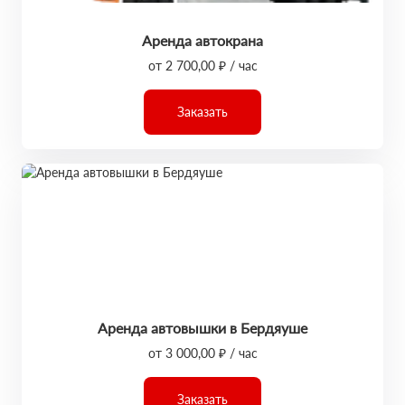
Аренда автокрана
от 2 700,00 ₽ / час
Заказать
Аренда автовышки в Бердяуше
от 3 000,00 ₽ / час
Заказать