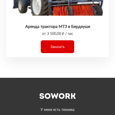
Аренда трактора МТЗ в Бердяуше
от 3 500,00 ₽ / час
Заказать
У меня есть техника