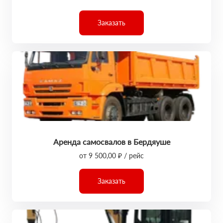
Заказать
Аренда самосвалов в Бердяуше
от 9 500,00 ₽ / рейс
Заказать