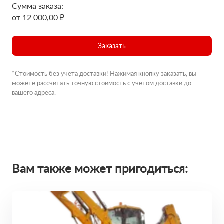
Сумма заказа:
от 12 000,00 ₽
Заказать
*Стоимость без учета доставки! Нажимая кнопку заказать, вы
можете рассчитать точную стоимость с учетом доставки до
вашего адреса.
Вам также может пригодиться: