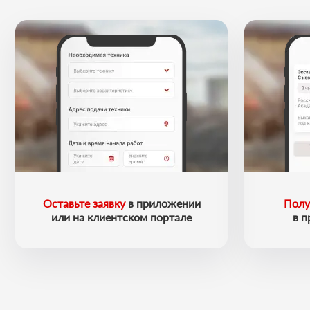
Оставьте заявку
в приложении
Полу
или на клиентском портале
в 