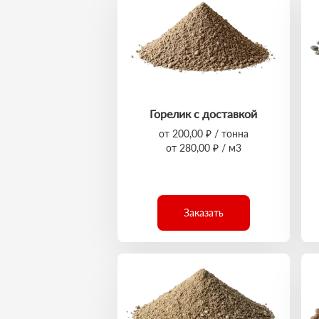
Горелик с доставкой
от 200,00 ₽ / тонна
от 280,00 ₽ / м3
Заказать