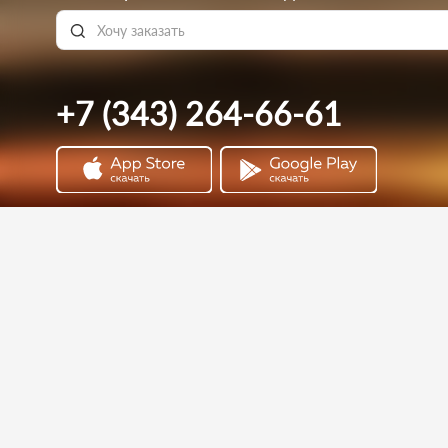
+7 (343) 264-66-61