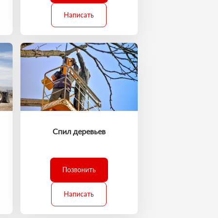
Написать
Спил деревьев
Позвонить
Написать