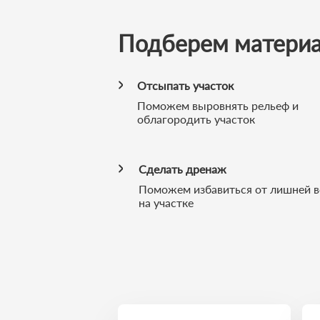
Подберем матери
Отсыпать участок
Поможем выровнять рельеф и
облагородить участок
Сделать дренаж
Поможем избавиться от лишней 
на участке