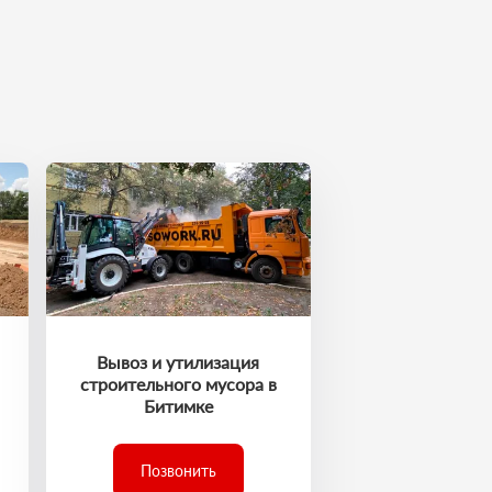
Вывоз и утилизация
строительного мусора в
Битимке
Позвонить