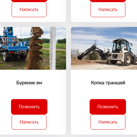
Написать
Написать
Бурение ям
Копка траншей
Позвонить
Позвонить
Написать
Написать