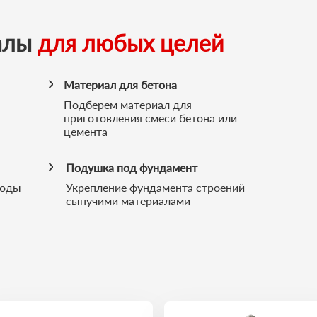
алы
для любых целей
Материал для бетона
Подберем материал для
приготовления смеси бетона или
цемента
Подушка под фундамент
воды
Укрепление фундамента строений
сыпучими материалами