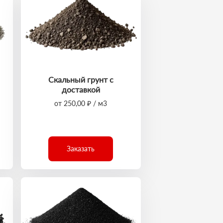
Скальный грунт с
доставкой
от 250,00 ₽ / м3
Заказать