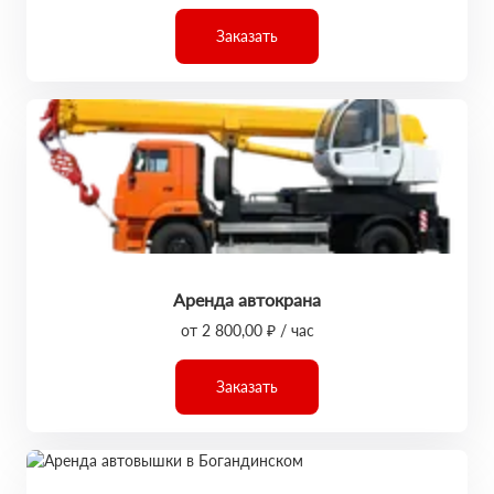
Заказать
Аренда автокрана
от 2 800,00 ₽ / час
Заказать