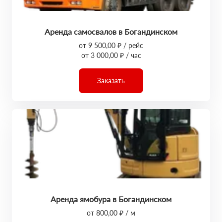
Аренда самосвалов в Богандинском
от 9 500,00 ₽ / рейс
от 3 000,00 ₽ / час
Заказать
Аренда ямобура в Богандинском
от 800,00 ₽ / м