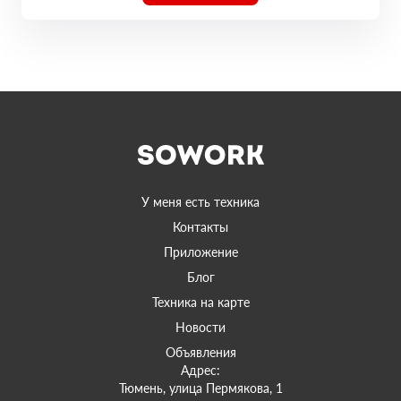
У меня есть техника
Контакты
Приложение
Блог
Техника на карте
Новости
Объявления
Адрес:
Тюмень, улица Пермякова, 1