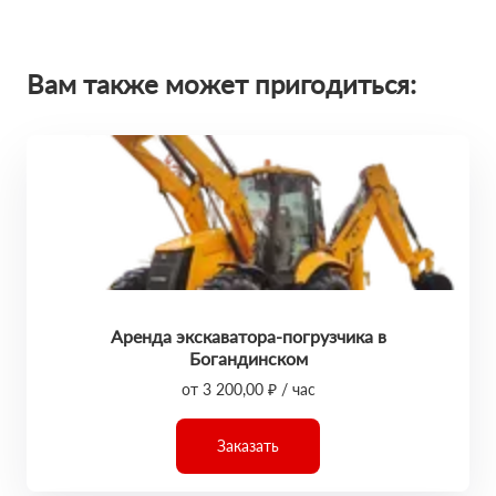
Вам также может пригодиться:
Аренда экскаватора-погрузчика в
Богандинском
от 3 200,00 ₽ / час
Заказать