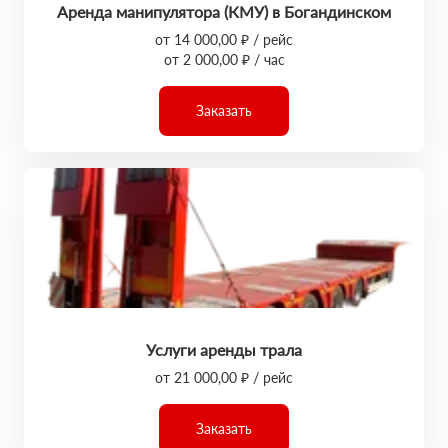
Аренда манипулятора (КМУ) в Богандинском
от 14 000,00 ₽ / рейс
от 2 000,00 ₽ / час
Заказать
Услуги аренды трала
от 21 000,00 ₽ / рейс
Заказать