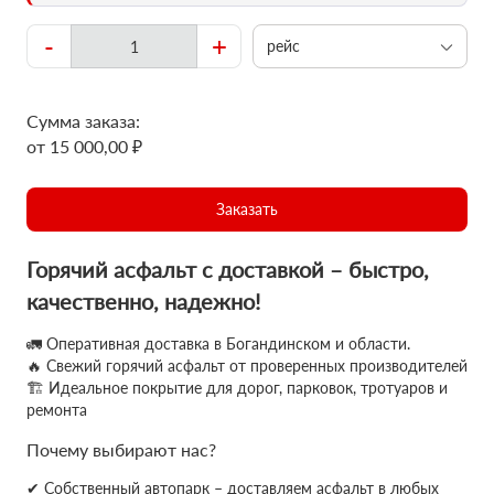
-
+
рейс
Сумма заказа:
от 15 000,00 ₽
Заказать
Горячий асфальт с доставкой – быстро,
качественно, надежно!
🚛 Оперативная доставка в Богандинском и области.
🔥 Свежий горячий асфальт от проверенных производителей
🏗 Идеальное покрытие для дорог, парковок, тротуаров и
ремонта
Почему выбирают нас?
✔ Собственный автопарк – доставляем асфальт в любых