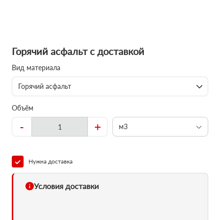
Горячий асфальт с доставкой
Вид материала
Горячий асфальт
Объём
-
+
м3
Нужна доставка
Условия доставки