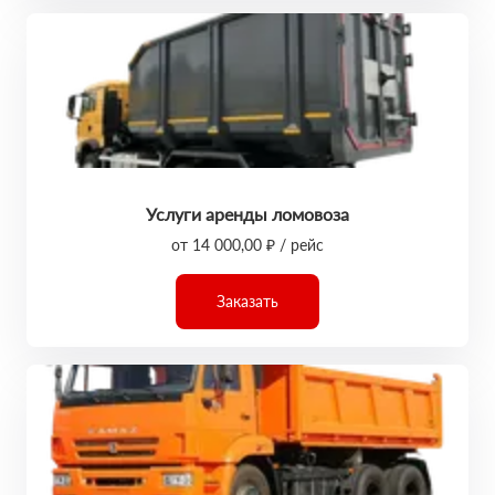
Услуги аренды ломовоза
от 14 000,00 ₽ / рейс
Заказать