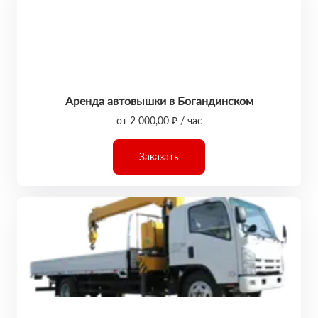
Аренда автовышки в Богандинском
от 2 000,00 ₽ / час
Заказать