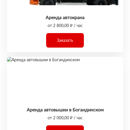
Аренда автокрана
от 2 800,00 ₽ / час
Заказать
Аренда автовышки в Богандинском
от 2 000,00 ₽ / час