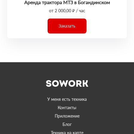
Аренда трактора МТЗ в Богандинском
от 2 000,00 ₽ / час
Заказать
У меня есть техника
Контакты
Приложение
Блог
Техника на карте