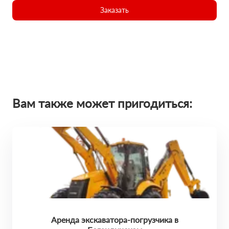
Заказать
Вам также может пригодиться:
Аренда экскаватора-погрузчика в