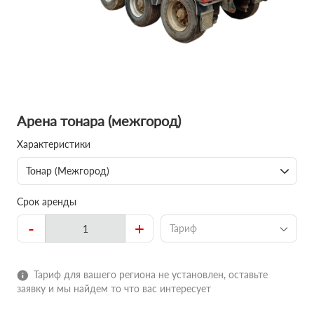
Арена тонара (межгород)
Характеристики
Тонар (Межгород)
Срок аренды
-
+
Тариф
Тариф для вашего региона не установлен, оставьте
заявку и мы найдем то что вас интересует