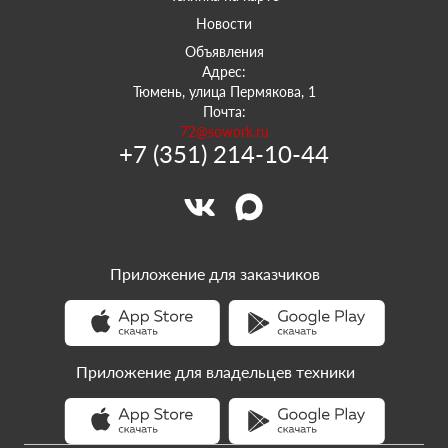
Новости
Объявления
Адрес:
Тюмень, улица Пермякова, 1
Почта:
72@sowork.ru
+7 (351) 214-10-44
Приложение для заказчиков
Приложение для владельцев техники