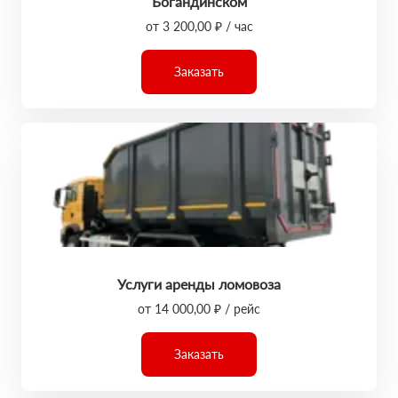
Богандинском
от 3 200,00 ₽ / час
Заказать
Услуги аренды ломовоза
от 14 000,00 ₽ / рейс
Заказать