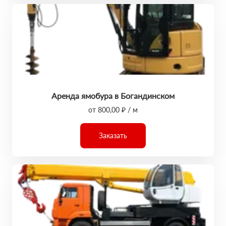
Аренда ямобура в Богандинском
от 800,00 ₽ / м
Заказать