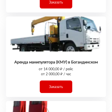
Заказать
Аренда манипулятора (КМУ) в Богандинском
от 14 000,00 ₽ / рейс
от 2 000,00 ₽ / час
Заказать