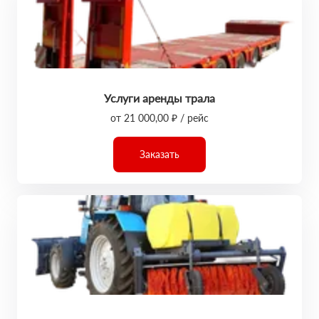
Услуги аренды трала
от 21 000,00 ₽ / рейс
Заказать