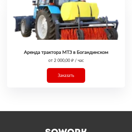
Аренда трактора МТЗ в Богандинском
от 2 000,00 ₽ / час
Заказать