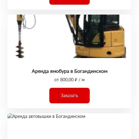
Аренда ямобура в Богандинском
от 800,00 ₽ / м
Заказать