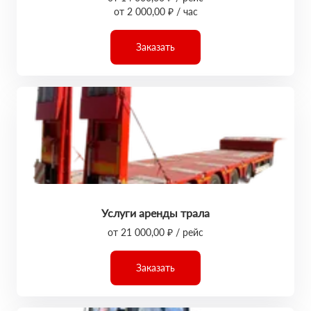
от 2 000,00 ₽ / час
Заказать
Услуги аренды трала
от 21 000,00 ₽ / рейс
Заказать