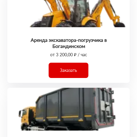
Аренда экскаватора-погрузчика в
Богандинском
от 3 200,00 ₽ / час
Заказать