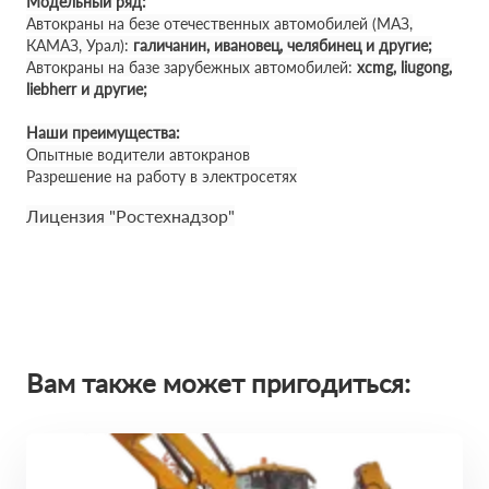
Модельный ряд:
Автокраны на безе отечественных автомобилей (МАЗ,
КАМАЗ, Урал):
галичанин, ивановец, челябинец и другие;
Автокраны на базе зарубежных автомобилей:
xcmg, liugong,
liebherr и другие;
Наши преимущества:
Опытные водители автокранов
Разрешение на работу в электросетях
Лицензия "Ростехнадзор"
Вам также может пригодиться: