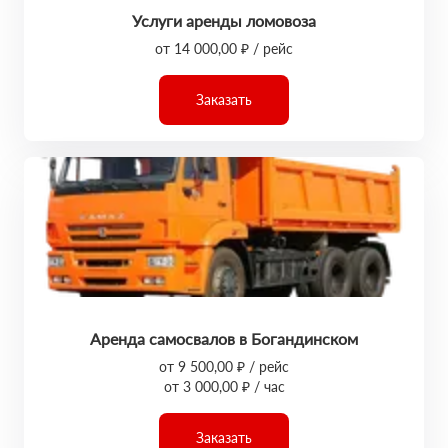
Услуги аренды ломовоза
от 14 000,00 ₽ / рейс
Заказать
Аренда самосвалов в Богандинском
от 9 500,00 ₽ / рейс
от 3 000,00 ₽ / час
Заказать