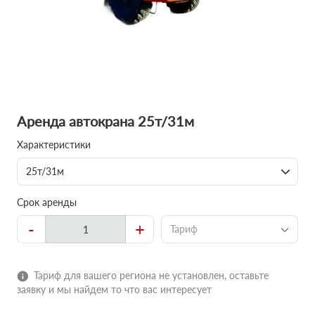
Аренда автокрана 25т/31м
Характеристики
25т/31м
Срок аренды
-
+
Тариф
Тариф для вашего региона не установлен, оставьте
заявку и мы найдем то что вас интересует