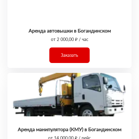
Аренда автовышки в Богандинском
от 2 000,00 ₽ / час
Заказать
Аренда манипулятора (КМУ) в Богандинском
от 14 000,00 ₽ / рейс