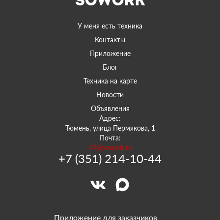
У меня есть техника
Контакты
Приложение
Блог
Техника на карте
Новости
Объявления
Адрес:
Тюмень, улица Пермякова, 1
Почта:
72@sowork.ru
+7 (351) 214-10-44
Приложение для заказчиков