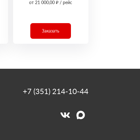
от 21 000,00 ₽ / рейс
Заказать
+7 (351) 214-10-44