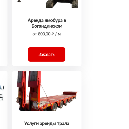
Аренда ямобура в
Богандинском
от 800,00 ₽ / м
Заказать
Услуги аренды трала