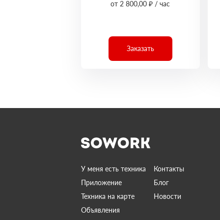
от 2 800,00 ₽ / час
Заказать
У меня есть техника
Контакты
Приложение
Блог
Техника на карте
Новости
Объявления