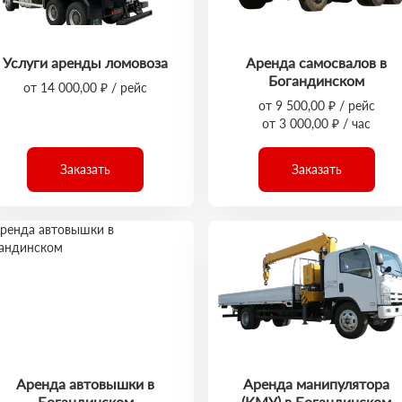
Услуги аренды ломовоза
Аренда самосвалов в
Богандинском
от 14 000,00 ₽ / рейс
от 9 500,00 ₽ / рейс
от 3 000,00 ₽ / час
Заказать
Заказать
Аренда автовышки в
Аренда манипулятора
Богандинском
(КМУ) в Богандинском