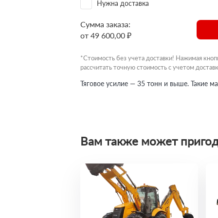
Нужна доставка
Сумма заказа:
от 49 600,00 ₽
*Стоимость без учета доставки! Нажимая кноп
рассчитать точную стоимость с учетом доставк
Тяговое усилие — 35 тонн и выше. Такие 
Вам также может пригод