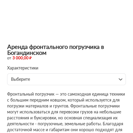
Аренда фронтального погрузчика в
Богандинском
от
3 000,00 ₽
Характеристики
Выберите
Фронтальный погрузчик — это самоходная единица техники
с большим передним ковшом, который используется для
погрузки материалов и грунтов. Фронтальные погрузчики
могут использоваться для перевозки грузов на небольшие
расстояния и буксировки, но основная специализация их
деятельности - погрузочные, земельные работы. Благодаря
достаточной массе и габаритам они хорошо подходят для