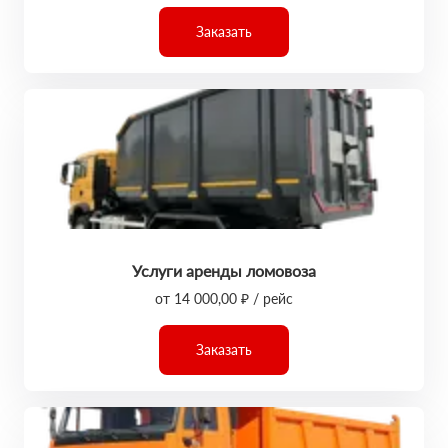
Заказать
Услуги аренды ломовоза
от 14 000,00 ₽ / рейс
Заказать