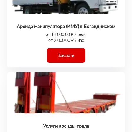
Аренда манипулятора (КМУ) в Богандинском
от 14 000,00 ₽ / рейс
от 2 000,00 ₽ / час
Заказать
Услуги аренды трала