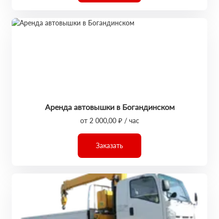
Аренда автовышки в Богандинском
от 2 000,00 ₽ / час
Заказать