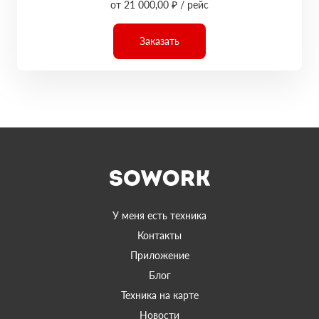
от 21 000,00 ₽ / рейс
Заказать
У меня есть техника
Контакты
Приложение
Блог
Техника на карте
Новости