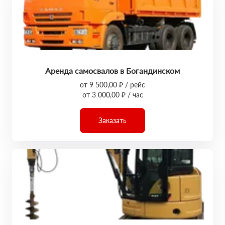
Аренда самосвалов в Богандинском
от 9 500,00 ₽ / рейс
от 3 000,00 ₽ / час
Заказать