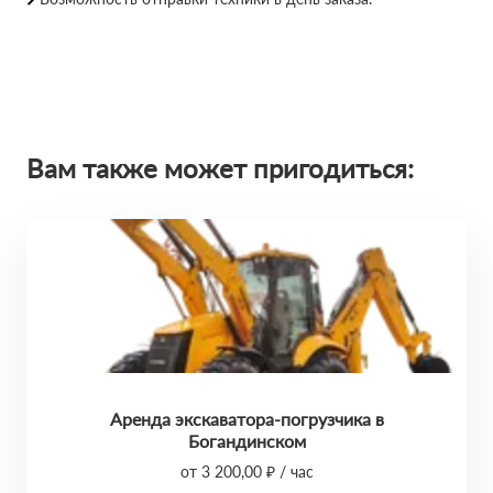
Вам также может пригодиться:
Аренда экскаватора-погрузчика в
Богандинском
от 3 200,00 ₽ / час