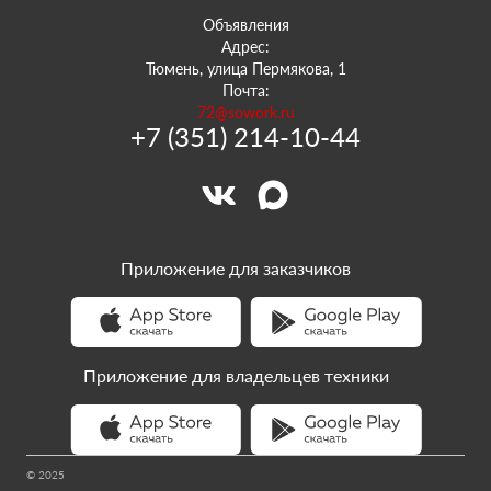
Объявления
Адрес:
Тюмень, улица Пермякова, 1
Почта:
72@sowork.ru
+7 (351) 214-10-44
Приложение для заказчиков
Приложение для владельцев техники
© 2025