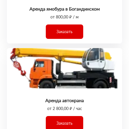
Аренда ямобура в Богандинском
от 800,00 ₽ / м
Заказать
Аренда автокрана
от 2 800,00 ₽ / час
Заказать