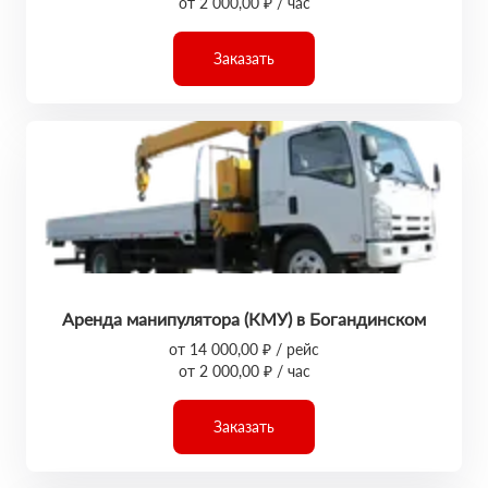
от 2 000,00 ₽ / час
Заказать
Аренда манипулятора (КМУ) в Богандинском
от 14 000,00 ₽ / рейс
от 2 000,00 ₽ / час
Заказать