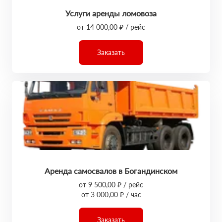
Услуги аренды ломовоза
от 14 000,00 ₽ / рейс
Заказать
Аренда самосвалов в Богандинском
от 9 500,00 ₽ / рейс
от 3 000,00 ₽ / час
Заказать