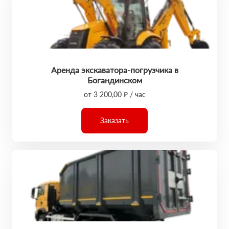
Аренда экскаватора-погрузчика в
Богандинском
от 3 200,00 ₽ / час
Заказать