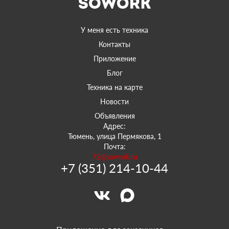
У меня есть техника
Контакты
Приложение
Блог
Техника на карте
Новости
Объявления
Адрес:
Тюмень, улица Пермякова, 1
Почта:
72@sowork.ru
+7 (351) 214-10-44