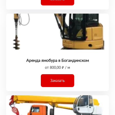
Аренда ямобура в Богандинском
от 800,00 ₽ / м
Заказать