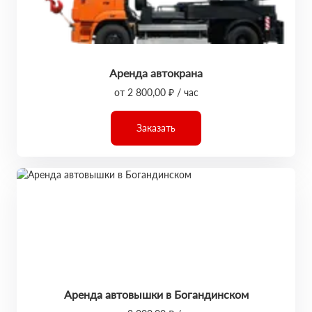
Аренда автокрана
от 2 800,00 ₽ / час
Заказать
Аренда автовышки в Богандинском