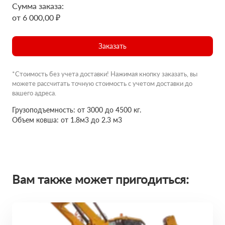
Сумма заказа:
от 6 000,00 ₽
Заказать
*Стоимость без учета доставки! Нажимая кнопку заказать, вы
можете рассчитать точную стоимость с учетом доставки до
вашего адреса.
Грузоподъемность: от 3000 до 4500 кг.
Объем ковша: от 1.8м3 до 2.3 м3
Вам также может пригодиться: