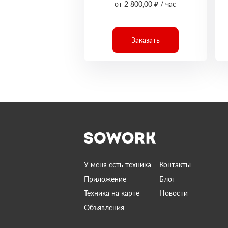
от 2 800,00 ₽ / час
Заказать
У меня есть техника
Контакты
Приложение
Блог
Техника на карте
Новости
Объявления