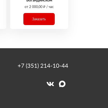
от 2 000,00 ₽ / час
Заказать
+7 (351) 214-10-44