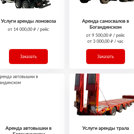
Услуги аренды ломовоза
Аренда самосвалов в
Богандинском
от 14 000,00 ₽ / рейс
от 9 500,00 ₽ / рейс
от 3 000,00 ₽ / час
Заказать
Заказать
Аренда автовышки в
Услуги аренды трала
Богандинском