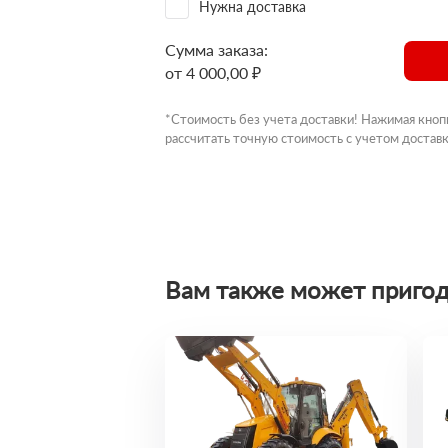
Нужна доставка
Сумма заказа:
от 4 000,00 ₽
*Стоимость без учета доставки! Нажимая кноп
рассчитать точную стоимость с учетом доставк
Вам также может пригод