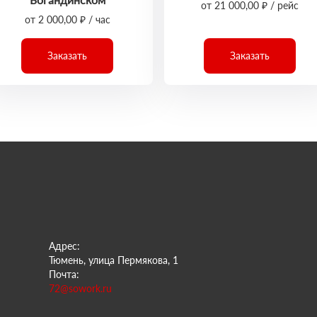
от 21 000,00 ₽ / рейс
от 2 000,00 ₽ / час
Заказать
Заказать
Адрес:
Тюмень, улица Пермякова, 1
Почта:
72@sowork.ru