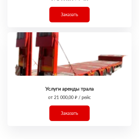
Заказать
Услуги аренды трала
от 21 000,00 ₽ / рейс
Заказать