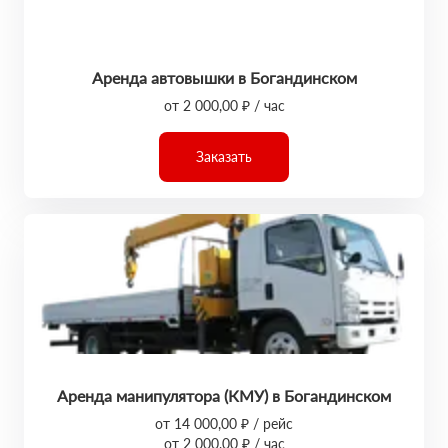
Аренда автовышки в Богандинском
от 2 000,00 ₽ / час
Заказать
Аренда манипулятора (КМУ) в Богандинском
от 14 000,00 ₽ / рейс
от 2 000,00 ₽ / час