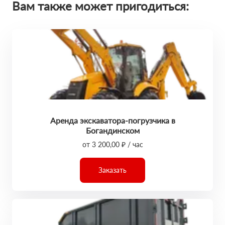
Вам также может пригодиться:
Аренда экскаватора-погрузчика в
Богандинском
от 3 200,00 ₽ / час
Заказать