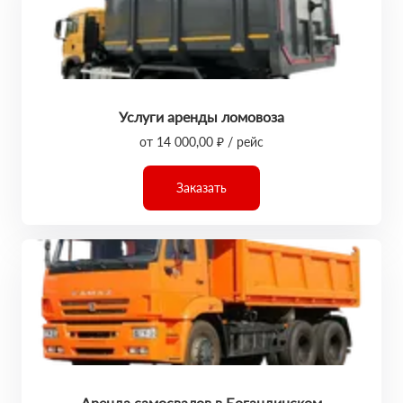
Услуги аренды ломовоза
от 14 000,00 ₽ / рейс
Заказать
Аренда самосвалов в Богандинском