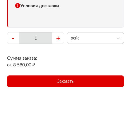
Условия доставки
-
+
рейс
Сумма заказа:
от 8 580,00 ₽
Заказать