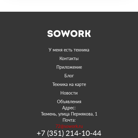
У меня есть техника
Контакты
Приложение
Блог
Техника на карте
Новости
Объявления
Адрес:
Тюмень, улица Пермякова, 1
Почта:
72@sowork.ru
+7 (351) 214-10-44