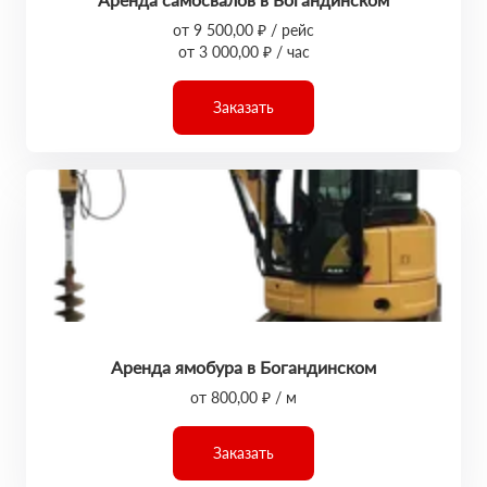
от 9 500,00 ₽ / рейс
от 3 000,00 ₽ / час
Заказать
Аренда ямобура в Богандинском
от 800,00 ₽ / м
Заказать