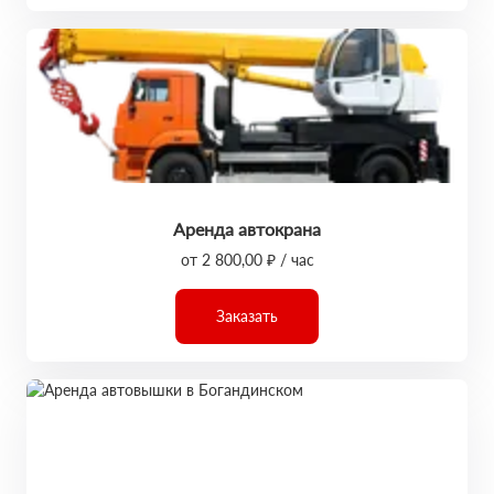
Аренда автокрана
от 2 800,00 ₽ / час
Заказать