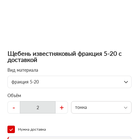
Щебень известняковый фракция 5-20 с
доставкой
Вид материала
фракция 5-20
Объём
-
+
тонна
Нужна доставка