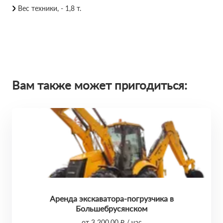
Вес техники, - 1,8 т.
Вам также может пригодиться:
Аренда экскаватора-погрузчика в
Большебрусянском
от 3 200,00 ₽ / час