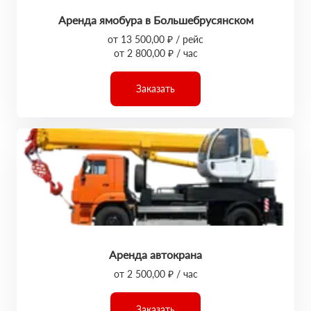
Аренда ямобура в Большебрусянском
от 13 500,00 ₽ / рейс
от 2 800,00 ₽ / час
Заказать
Аренда автокрана
от 2 500,00 ₽ / час
Заказать