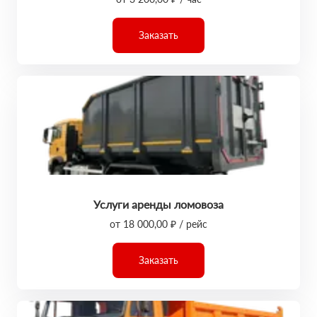
Заказать
Услуги аренды ломовоза
от 18 000,00 ₽ / рейс
Заказать