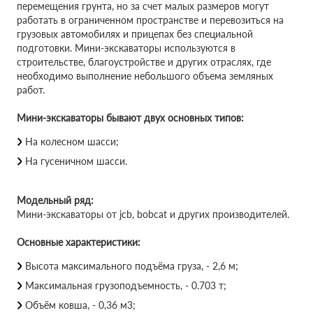
перемещения грунта, но за счет малых размеров могут
работать в ограниченном пространстве и перевозиться на
грузовых автомобилях и прицепах без специальной
подготовки. Мини-экскаваторы используются в
строительстве, благоустройстве и других отраслях, где
необходимо выполнение небольшого объема земляных
работ.
Мини-экскаваторы бывают двух основных типов:
На колесном шасси;
На гусеничном шасси.
Модельный ряд:
Мини-экскаваторы от jcb, bobcat и других производителей.
Основные характеристики:
Высота максимального подъёма груза, - 2,6 м;
Максимальная грузоподъемность, - 0.703 т;
Объём ковша, - 0,36 м3;