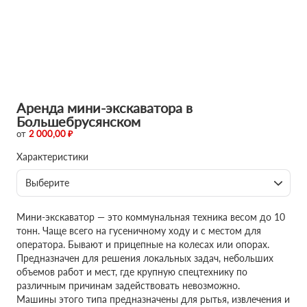
Аренда мини-экскаватора в
Большебрусянском
от
2 000,00 ₽
Характеристики
Выберите
Мини-экскаватор — это коммунальная техника весом до 10
тонн. Чаще всего на гусеничному ходу и с местом для
оператора. Бывают и прицепные на колесах или опорах.
Предназначен для решения локальных задач, небольших
объемов работ и мест, где крупную спецтехнику по
различным причинам задействовать невозможно.
Машины этого типа предназначены для рытья, извлечения и