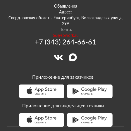
Объявления
Адрес:
Свердловская область, Екатеринбург, Волгоградская улица,
29А
Почта:
66@sowork.ru
+7 (343) 264-66-61
Приложение для заказчиков
Приложение для владельцев техники