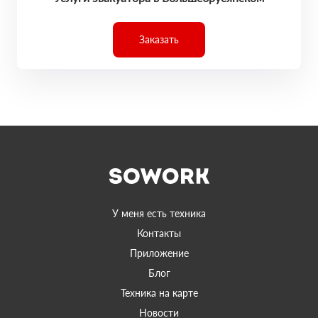
Заказать
У меня есть техника
Контакты
Приложение
Блог
Техника на карте
Новости