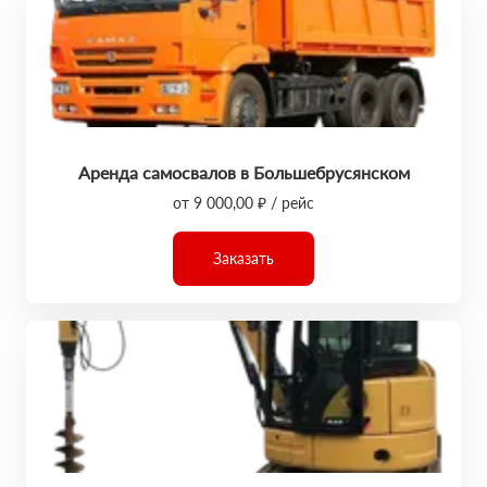
Аренда самосвалов в Большебрусянском
от 9 000,00 ₽ / рейс
Заказать