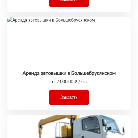
Аренда автовышки в Большебрусянском
от 2 000,00 ₽ / час
Заказать