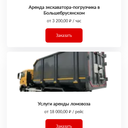
Аренда экскаватора-погрузчика в
Большебрусянском
от 3 200,00 ₽ / час
Заказать
Услуги аренды ломовоза
от 18 000,00 ₽ / рейс
Заказать