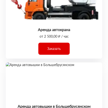
Аренда автокрана
от 2 500,00 ₽ / час
Заказать
Аренда автовышки в Большебрусянском