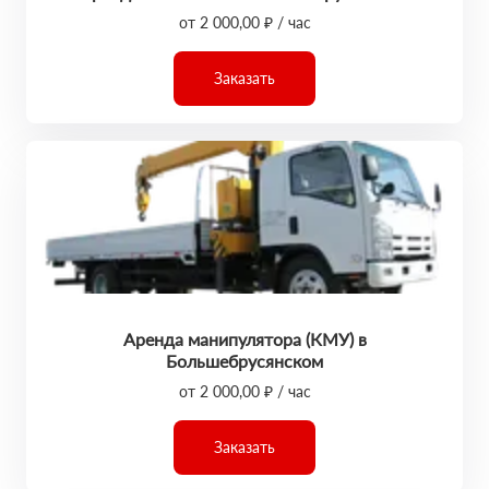
от 2 000,00 ₽ / час
Заказать
Аренда манипулятора (КМУ) в
Большебрусянском
от 2 000,00 ₽ / час
Заказать