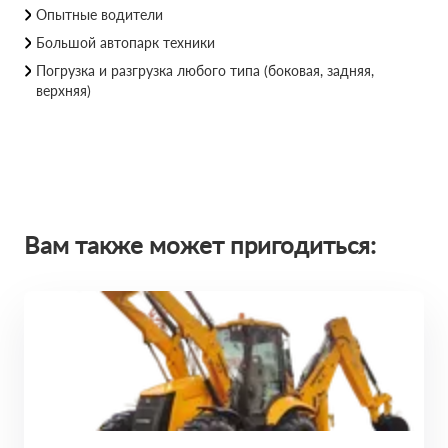
Опытные водители
Большой автопарк техники
Погрузка и разгрузка любого типа (боковая, задняя,
верхняя)
Вам также может пригодиться: