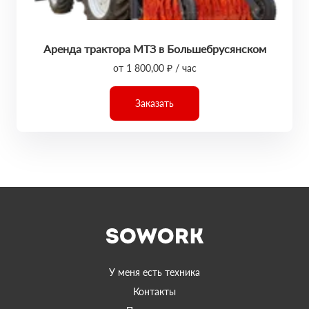
Аренда трактора МТЗ в Большебрусянском
от 1 800,00 ₽ / час
Заказать
У меня есть техника
Контакты