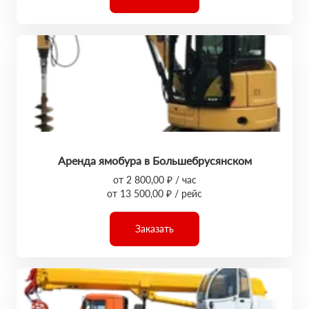
Аренда ямобура в Большебрусянском
от 2 800,00 ₽ / час
от 13 500,00 ₽ / рейс
Заказать