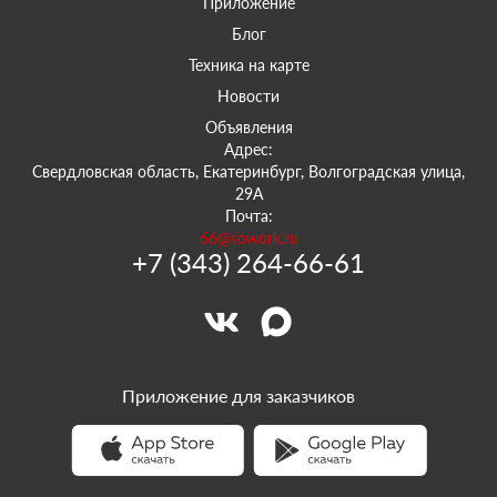
Приложение
Блог
Техника на карте
Новости
Объявления
Адрес:
Свердловская область, Екатеринбург, Волгоградская улица,
29А
Почта:
66@sowork.ru
+7 (343) 264-66-61
Приложение для заказчиков