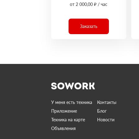
от 2 000,00 ₽ / час
Заказать
У меня есть техника
Контакты
Приложение
Блог
Техника на карте
Новости
Объявления