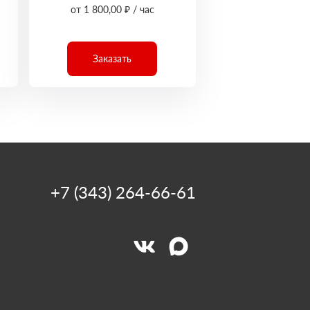
от 1 800,00 ₽ / час
Заказать
+7 (343) 264-66-61