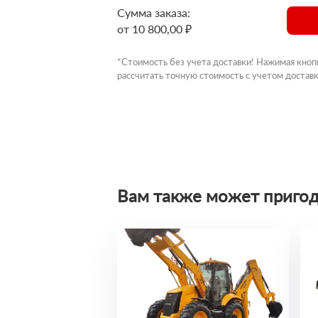
Сумма заказа:
от 10 800,00 ₽
*Стоимость без учета доставки! Нажимая кноп
рассчитать точную стоимость с учетом доставк
Вам также может пригод