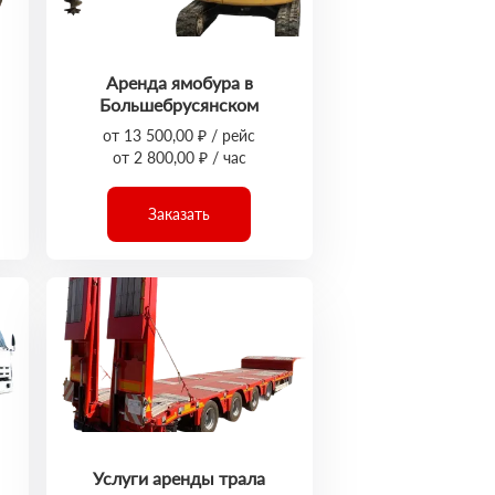
Аренда ямобура в
Большебрусянском
от 13 500,00 ₽ / рейс
от 2 800,00 ₽ / час
Заказать
Услуги аренды трала