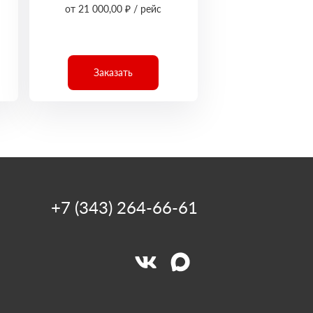
от 21 000,00 ₽ / рейс
Заказать
+7 (343) 264-66-61