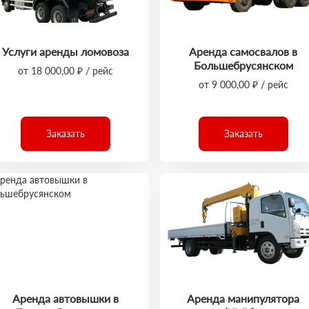
Услуги аренды ломовоза
Аренда самосвалов в
Большебрусянском
от 18 000,00 ₽ / рейс
от 9 000,00 ₽ / рейс
Заказать
Заказать
Аренда автовышки в
Аренда манипулятора