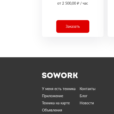
от 2 500,00 ₽ / час
Заказать
У меня есть техника
Контакты
Приложение
Блог
Техника на карте
Новости
Объявления