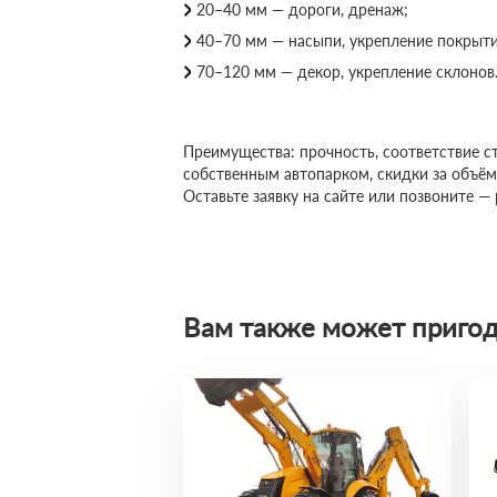
20–40 мм — дороги, дренаж;
40–70 мм — насыпи, укрепление покрыти
70–120 мм — декор, укрепление склонов
Преимущества: прочность, соответствие с
собственным автопарком, скидки за объё
Оставьте заявку на сайте или позвоните —
Вам также может пригод