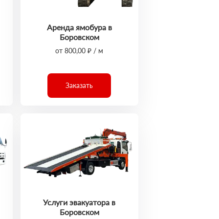
Аренда ямобура в
Боровском
от 800,00 ₽ / м
Заказать
Услуги эвакуатора в
Боровском