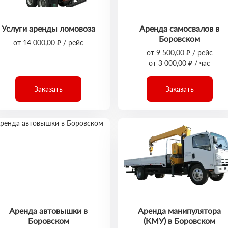
Услуги аренды ломовоза
Аренда самосвалов в
Боровском
от 14 000,00 ₽ / рейс
от 9 500,00 ₽ / рейс
от 3 000,00 ₽ / час
Заказать
Заказать
Аренда автовышки в
Аренда манипулятора
Боровском
(КМУ) в Боровском