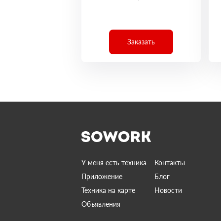
Заказать
У меня есть техника
Контакты
Приложение
Блог
Техника на карте
Новости
Объявления