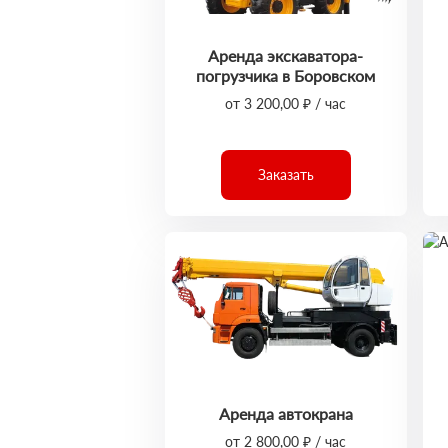
Аренда экскаватора-
погрузчика в Боровском
от 3 200,00 ₽ / час
Заказать
Аренда автокрана
от 2 800,00 ₽ / час