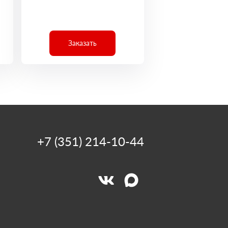
Заказать
+7 (351) 214-10-44