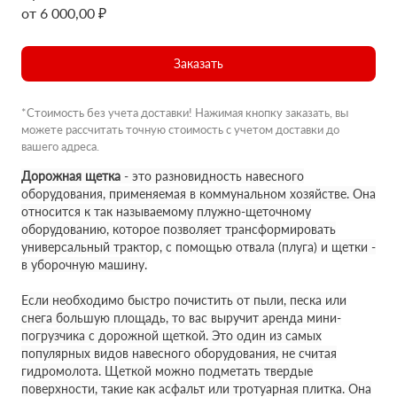
от 6 000,00 ₽
Заказать
*Стоимость без учета доставки! Нажимая кнопку заказать, вы
можете рассчитать точную стоимость с учетом доставки до
вашего адреса.
Дорожная щетка
- это разновидность навесного
оборудования, применяемая в коммунальном хозяйстве. Она
относится к так называемому плужно-щеточному
оборудованию, которое позволяет трансформировать
универсальный трактор, с помощью отвала (плуга) и щетки -
в уборочную машину.
Если необходимо быстро почистить от пыли, песка или
снега большую площадь, то вас выручит аренда мини-
погрузчика с дорожной щеткой. Это один из самых
популярных видов навесного оборудования, не считая
гидромолота. Щеткой можно подметать твердые
поверхности, такие как асфальт или тротуарная плитка. Она