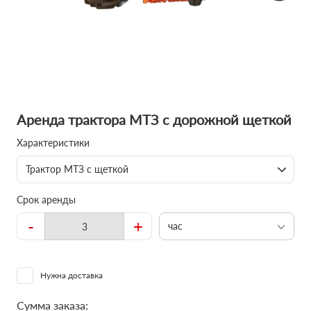
Аренда трактора МТЗ с дорожной щеткой
Характеристики
Трактор МТЗ с щеткой
Срок аренды
-
+
час
Нужна доставка
Сумма заказа: