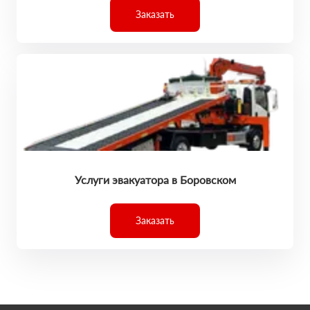
Заказать
Услуги эвакуатора в Боровском
Заказать