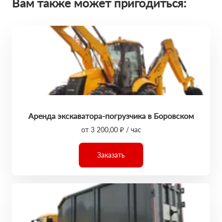
Вам также может пригодиться:
Аренда экскаватора-погрузчика в Боровском
от 3 200,00 ₽ / час
Заказать