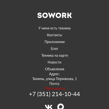
У меня есть техника
Контакты
Приложение
Блог
Техника на карте
Новости
Объявления
Адрес:
Тюмень, улица Пермякова, 1
Почта:
72@sowork.ru
+7 (351) 214-10-44