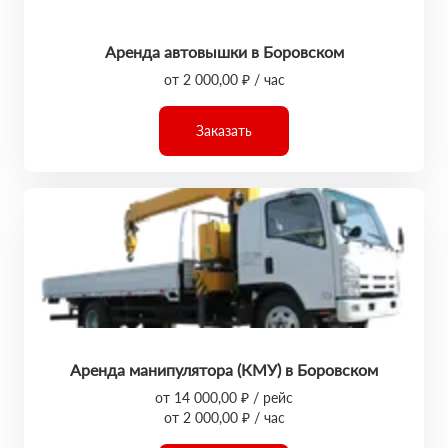
Аренда автовышки в Боровском
от 2 000,00 ₽ / час
Заказать
Аренда манипулятора (КМУ) в Боровском
от 14 000,00 ₽ / рейс
от 2 000,00 ₽ / час