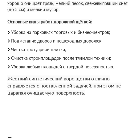
хорошо очищает грязь, мелкий песок, свежевыпавший снег
(до 5 см) и мелкий мусор.
Основные виды работ дорожной щёткой:
Уборка на парковках торговых и бизнес-центров;
Подметание дворов и пешеходных дорожек;
Чистка тротуарной плитки;
Очистка стройплощадок после тяжелой техники;
Уборка любых площадей с твердой поверхностью.
Жесткий синтетический ворс щетки отлично
справляется с поставленной задачей, при этом не
царапая очищаемую поверхность.