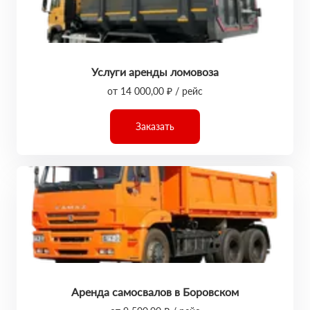
Услуги аренды ломовоза
от 14 000,00 ₽ / рейс
Заказать
Аренда самосвалов в Боровском