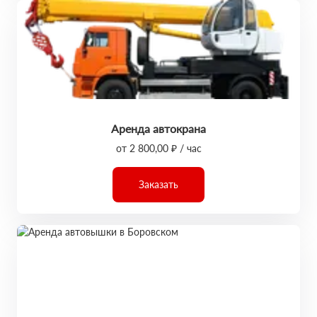
Аренда автокрана
от 2 800,00 ₽ / час
Заказать