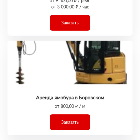
от 9 500,00 ₽ / рейс
от 3 000,00 ₽ / час
Заказать
Аренда ямобура в Боровском
от 800,00 ₽ / м
Заказать