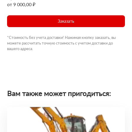
от 9 000,00 ₽
Заказать
*Стоимость без учета доставки! Нажимая кнопку заказать, вы
можете рассчитать точную стоимость с учетом доставки до
вашего адреса.
Вам также может пригодиться: