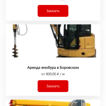
Заказать
Аренда ямобура в Боровском
от 800,00 ₽ / м
Заказать