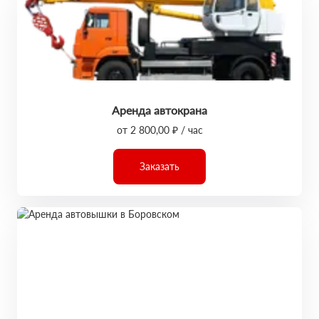
Аренда автокрана
от 2 800,00 ₽ / час
Заказать