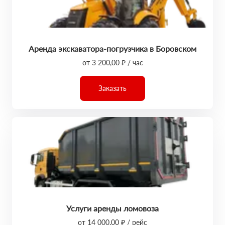
Аренда экскаватора-погрузчика в Боровском
от 3 200,00 ₽ / час
Заказать
Услуги аренды ломовоза
от 14 000,00 ₽ / рейс