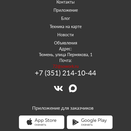
Контакты
Приложение
Блог
Техника на карте
Новости
Объявления
Адрес:
Тюмень, улица Пермякова, 1
Почта:
72@sowork.ru
+7 (351) 214-10-44
Приложение для заказчиков