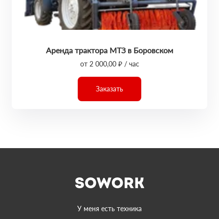
Аренда трактора МТЗ в Боровском
от 2 000,00 ₽ / час
Заказать
У меня есть техника