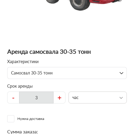
Аренда самосвала 30-35 тонн
Характеристики
Самосвал 30-35 тонн
Срок аренды
-
+
час
Нужна доставка
Сумма заказа: