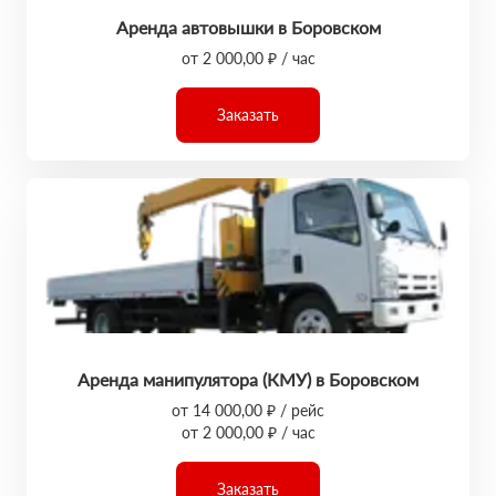
Аренда автовышки в Боровском
от 2 000,00 ₽ / час
Заказать
Аренда манипулятора (КМУ) в Боровском
от 14 000,00 ₽ / рейс
от 2 000,00 ₽ / час
Заказать