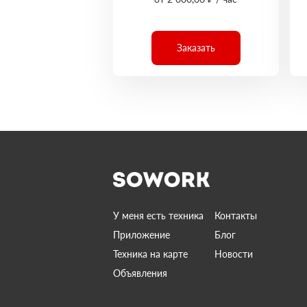
Заказать
У меня есть техника
Контакты
Приложение
Блог
Техника на карте
Новости
Объявления