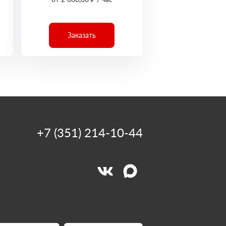
Заказать
+7 (351) 214-10-44