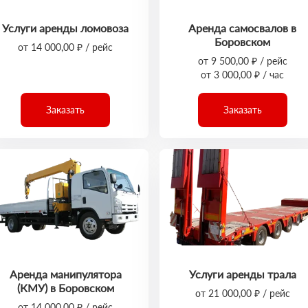
Услуги аренды ломовоза
Аренда самосвалов в
Боровском
от 14 000,00 ₽ / рейс
от 9 500,00 ₽ / рейс
от 3 000,00 ₽ / час
Заказать
Заказать
Аренда манипулятора
Услуги аренды трала
(КМУ) в Боровском
от 21 000,00 ₽ / рейс
от 14 000,00 ₽ / рейс