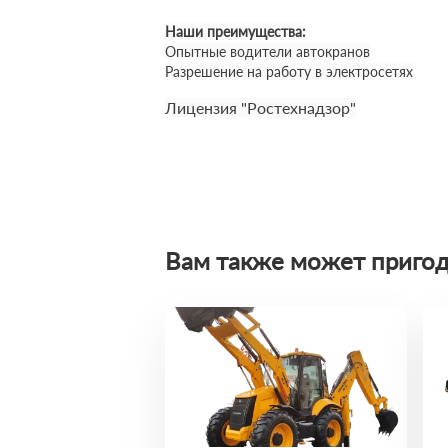
Наши преимущества:
Опытные водители автокранов
Разрешение на работу в электросетях
Лицензия "Ростехнадзор"
Вам также может пригод