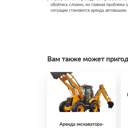
обойтись сложно, но главная проблема 
ситуации становится аренда автовышки,
Вам также может пригод
Аренда экскаватора-