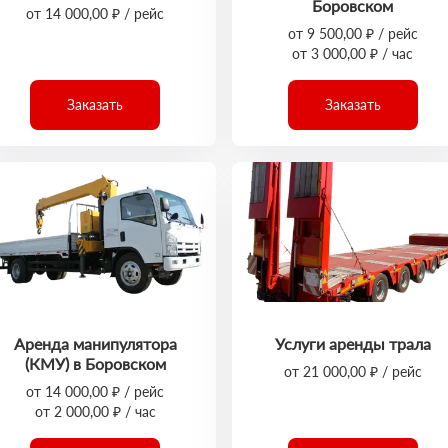
Боровском
от 14 000,00 ₽ / рейс
от 9 500,00 ₽ / рейс
от 3 000,00 ₽ / час
Заказать
Заказать
Аренда манипулятора
Услуги аренды трала
(КМУ) в Боровском
от 21 000,00 ₽ / рейс
от 14 000,00 ₽ / рейс
от 2 000,00 ₽ / час