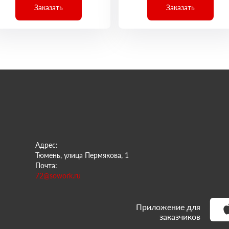
Заказать
Заказать
Адрес:
Тюмень, улица Пермякова, 1
Почта:
72@sowork.ru
Приложение для
заказчиков