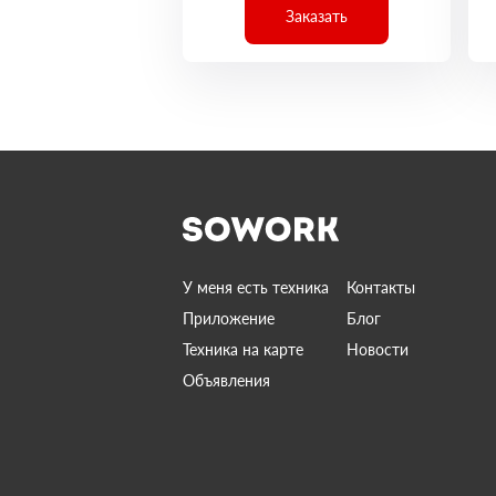
Заказать
У меня есть техника
Контакты
Приложение
Блог
Техника на карте
Новости
Объявления