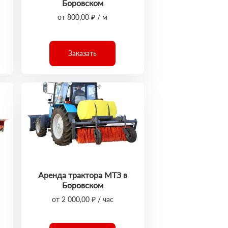
Боровском
от 800,00 ₽ / м
Заказать
Аренда трактора МТЗ в
Боровском
от 2 000,00 ₽ / час