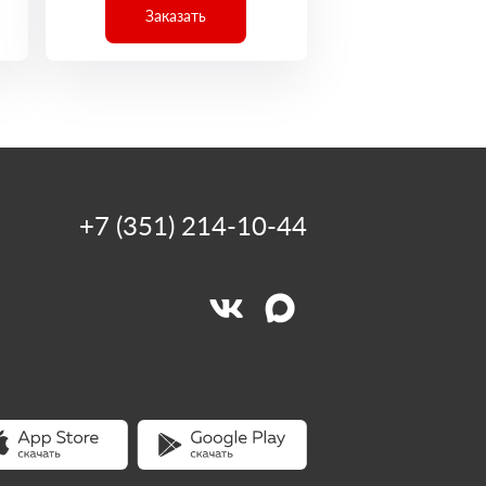
Заказать
+7 (351) 214-10-44