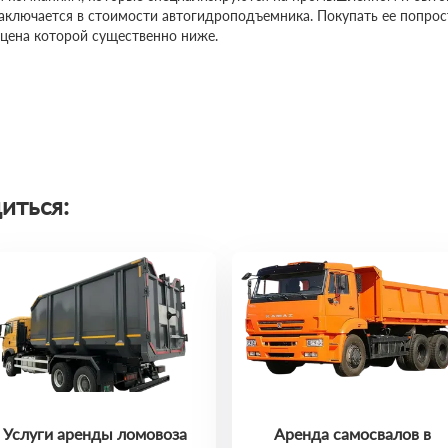
заключается в стоимости автогидроподъемника. Покупать ее попро
 цена которой существенно ниже.
иться:
Услуги аренды ломовоза
Аренда самосвалов в