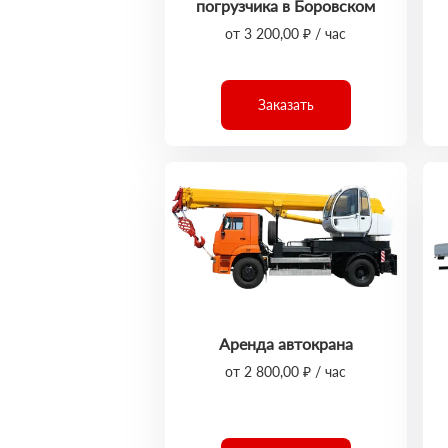
погрузчика в Боровском
от 3 200,00 ₽ / час
Заказать
Аренда автокрана
от 2 800,00 ₽ / час