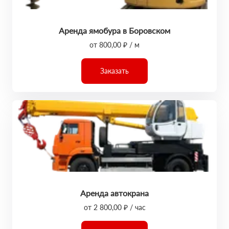
Аренда ямобура в Боровском
от 800,00 ₽ / м
Заказать
Аренда автокрана
от 2 800,00 ₽ / час