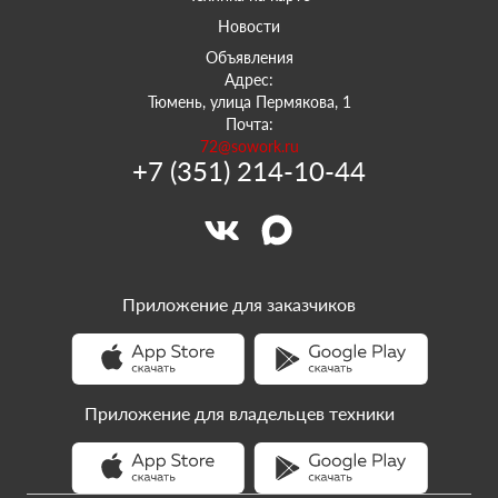
Новости
Объявления
Адрес:
Тюмень, улица Пермякова, 1
Почта:
72@sowork.ru
+7 (351) 214-10-44
Приложение для заказчиков
Приложение для владельцев техники