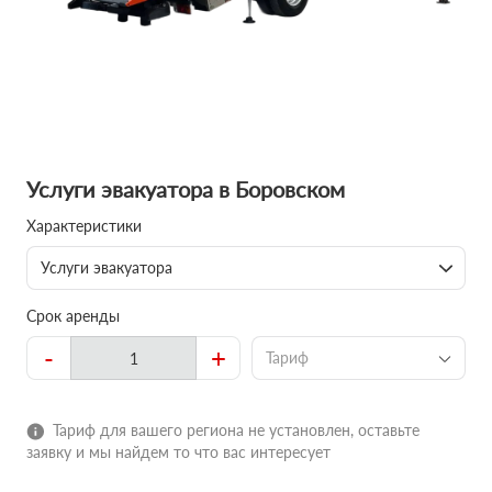
Услуги эвакуатора в Боровском
Характеристики
Услуги эвакуатора
Срок аренды
-
+
Тариф
Тариф для вашего региона не установлен, оставьте
заявку и мы найдем то что вас интересует