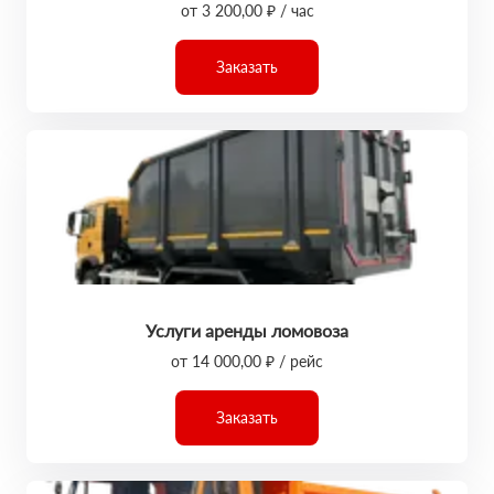
от 3 200,00 ₽ / час
Заказать
Услуги аренды ломовоза
от 14 000,00 ₽ / рейс
Заказать