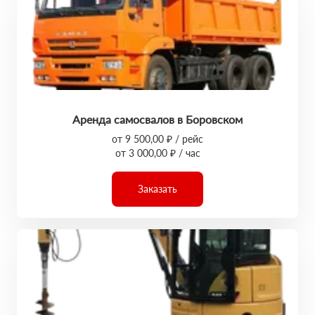
Аренда самосвалов в Боровском
от 9 500,00 ₽ / рейс
от 3 000,00 ₽ / час
Заказать