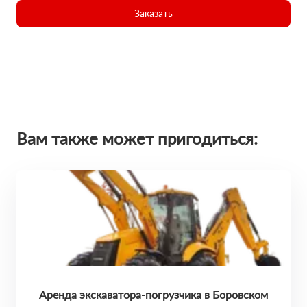
Заказать
Вам также может пригодиться:
Аренда экскаватора-погрузчика в Боровском