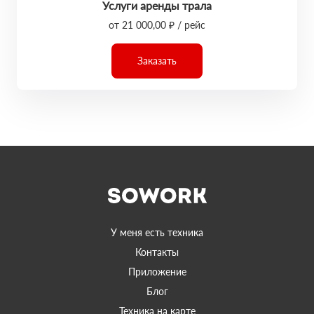
Услуги аренды трала
от 21 000,00 ₽ / рейс
Заказать
У меня есть техника
Контакты
Приложение
Блог
Техника на карте