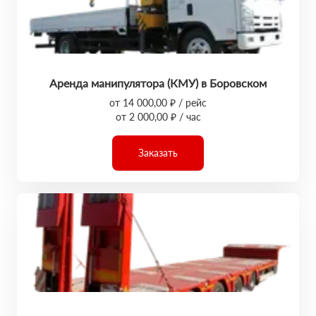
Аренда манипулятора (КМУ) в Боровском
от 14 000,00 ₽ / рейс
от 2 000,00 ₽ / час
Заказать