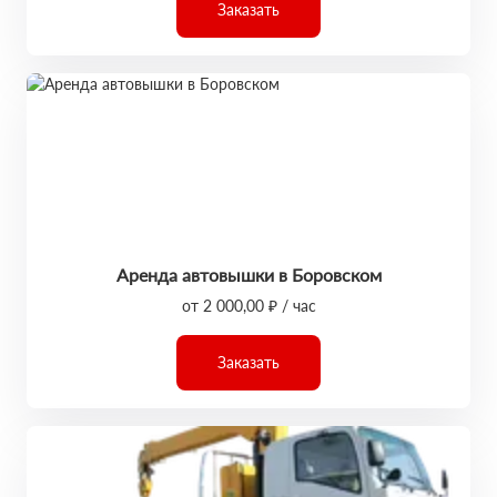
Заказать
Аренда автовышки в Боровском
от 2 000,00 ₽ / час
Заказать