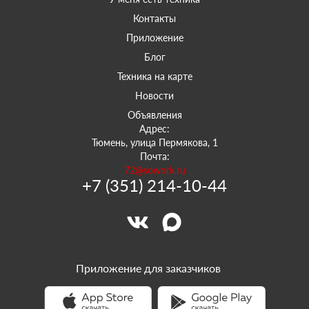
Контакты
Приложение
Блог
Техника на карте
Новости
Объявления
Адрес:
Тюмень, улица Пермякова, 1
Почта:
72@sowork.ru
+7 (351) 214-10-44
Приложение для заказчиков