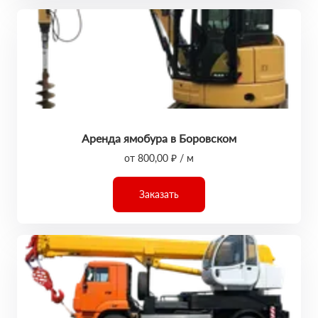
Аренда ямобура в Боровском
от 800,00 ₽ / м
Заказать