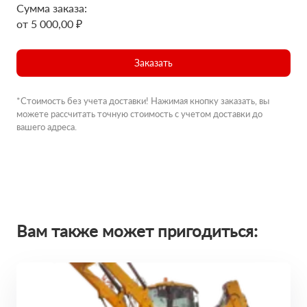
Сумма заказа:
от 5 000,00 ₽
Заказать
*Стоимость без учета доставки! Нажимая кнопку заказать, вы
можете рассчитать точную стоимость с учетом доставки до
вашего адреса.
Вам также может пригодиться: