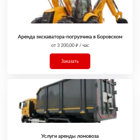
Аренда экскаватора-погрузчика в Боровском
от 3 200,00 ₽ / час
Заказать
Услуги аренды ломовоза