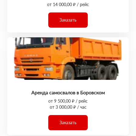
от 14 000,00 ₽ / рейс
Заказать
Аренда самосвалов в Боровском
от 9 500,00 ₽ / рейс
от 3 000,00 ₽ / час
Заказать