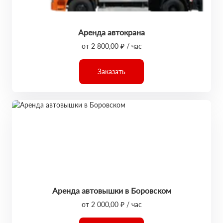
Аренда автокрана
от 2 800,00 ₽ / час
Заказать
Аренда автовышки в Боровском
от 2 000,00 ₽ / час