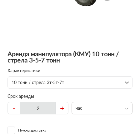
Аренда манипулятора (КМУ) 10 тонн /
стрела 3-5-7 тонн
Характеристики
10 тонн / стрела 3т-5т-7т
Срок аренды
-
+
час
Нужна доставка