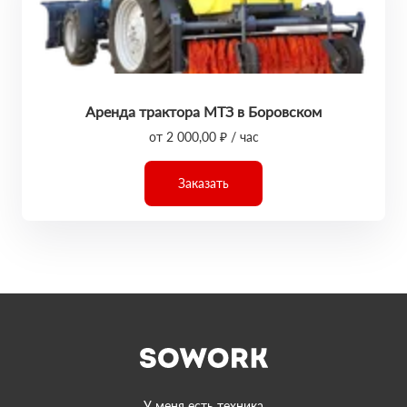
Аренда трактора МТЗ в Боровском
от 2 000,00 ₽ / час
Заказать
У меня есть техника