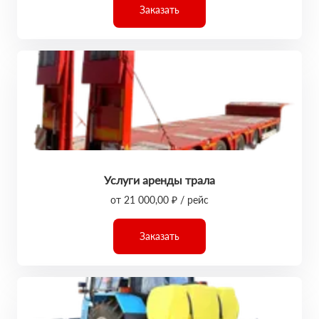
Заказать
Услуги аренды трала
от 21 000,00 ₽ / рейс
Заказать