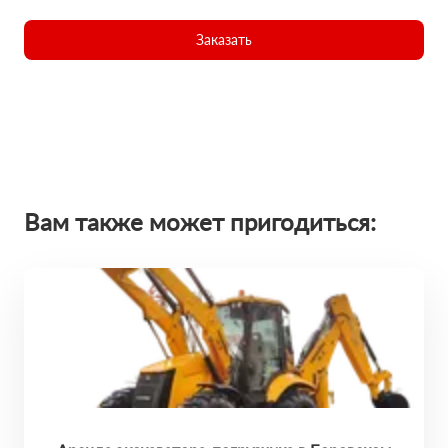
Заказать
Вам также может пригодиться: