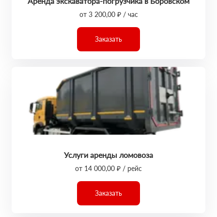
Аренда экскаватора-погрузчика в Боровском
от 3 200,00 ₽ / час
Заказать
Услуги аренды ломовоза
от 14 000,00 ₽ / рейс
Заказать