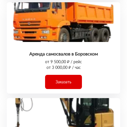
Аренда самосвалов в Боровском
от 9 500,00 ₽ / рейс
от 3 000,00 ₽ / час
Заказать