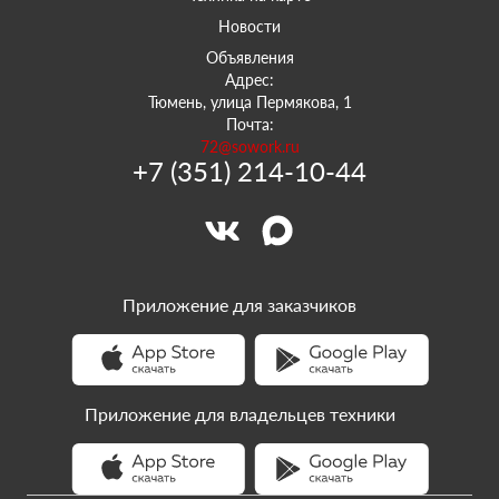
Новости
Объявления
Адрес:
Тюмень, улица Пермякова, 1
Почта:
72@sowork.ru
+7 (351) 214-10-44
Приложение для заказчиков
Приложение для владельцев техники