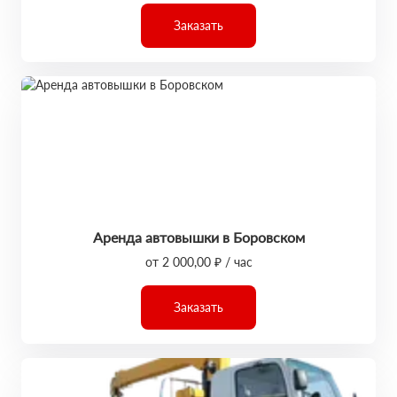
Заказать
Аренда автовышки в Боровском
от 2 000,00 ₽ / час
Заказать