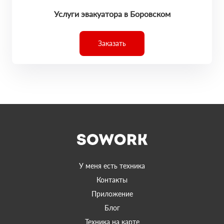
Услуги эвакуатора в Боровском
Заказать
У меня есть техника
Контакты
Приложение
Блог
Техника на карте