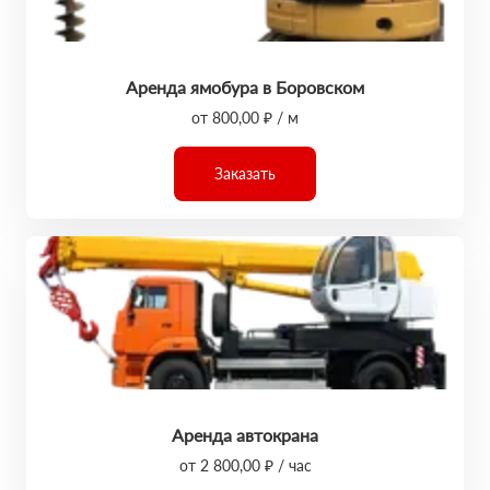
Аренда ямобура в Боровском
от 800,00 ₽ / м
Заказать
Аренда автокрана
от 2 800,00 ₽ / час