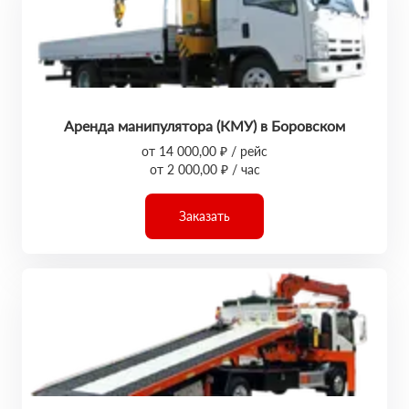
Аренда манипулятора (КМУ) в Боровском
от 14 000,00 ₽ / рейс
от 2 000,00 ₽ / час
Заказать