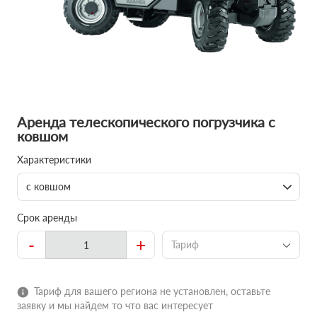
Аренда телескопического погрузчика с
ковшом
Характеристики
с ковшом
Срок аренды
-
+
Тариф
Тариф для вашего региона не установлен, оставьте
заявку и мы найдем то что вас интересует