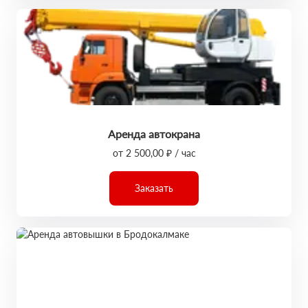
Аренда автокрана
от 2 500,00 ₽ / час
Заказать