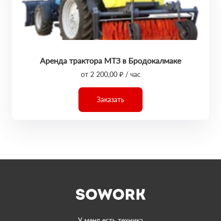
Аренда трактора МТЗ в Бродокалмаке
от 2 200,00 ₽ / час
Заказать
У меня есть техника