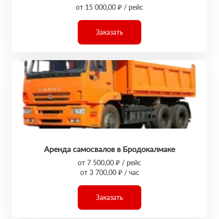
от 15 000,00 ₽ / рейс
Заказать
Аренда самосвалов в Бродокалмаке
от 7 500,00 ₽ / рейс
от 3 700,00 ₽ / час
Заказать