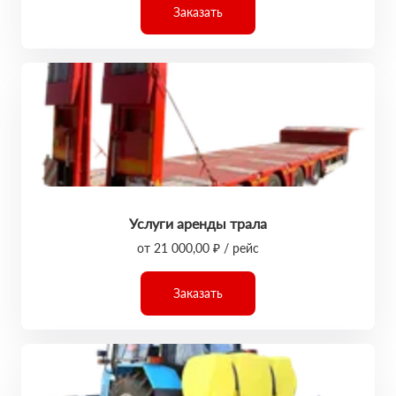
Заказать
Услуги аренды трала
от 21 000,00 ₽ / рейс
Заказать