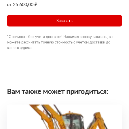
от 25 600,00 ₽
Заказать
*Стоимость без учета доставки! Нажимая кнопку заказать, вы
можете рассчитать точную стоимость с учетом доставки до
вашего адреса.
Вам также может пригодиться: