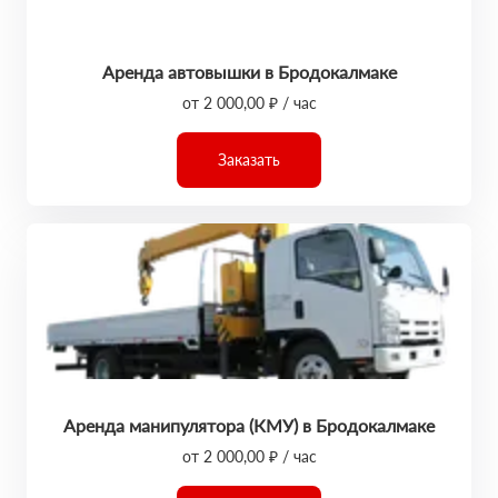
Аренда автовышки в Бродокалмаке
от 2 000,00 ₽ / час
Заказать
Аренда манипулятора (КМУ) в Бродокалмаке
от 2 000,00 ₽ / час