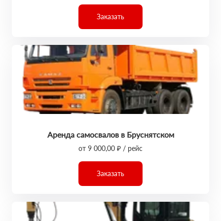
Заказать
Аренда самосвалов в Бруснятском
от 9 000,00 ₽ / рейс
Заказать