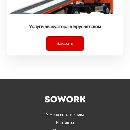
Услуги эвакуатора в Бруснятском
Заказать
У меня есть техника
Контакты