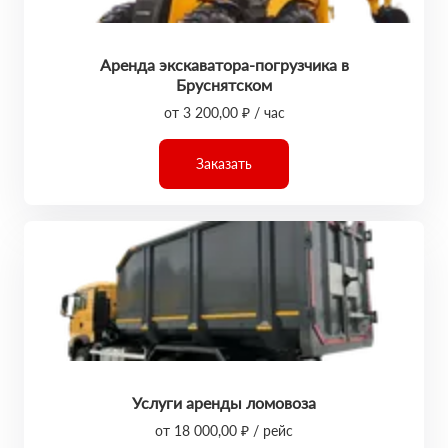
Аренда экскаватора-погрузчика в
Бруснятском
от 3 200,00 ₽ / час
Заказать
Услуги аренды ломовоза
от 18 000,00 ₽ / рейс