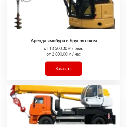
Аренда ямобура в Бруснятском
от 13 500,00 ₽ / рейс
от 2 800,00 ₽ / час
Заказать