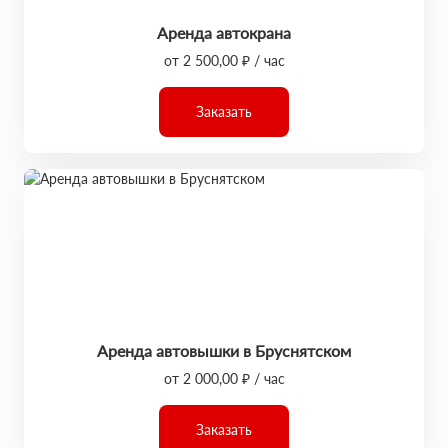
Аренда автокрана
от 2 500,00 ₽ / час
Заказать
Аренда автовышки в Бруснятском
от 2 000,00 ₽ / час
Заказать