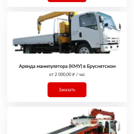
Аренда манипулятора (КМУ) в Бруснятском
от 2 000,00 ₽ / час
Заказать