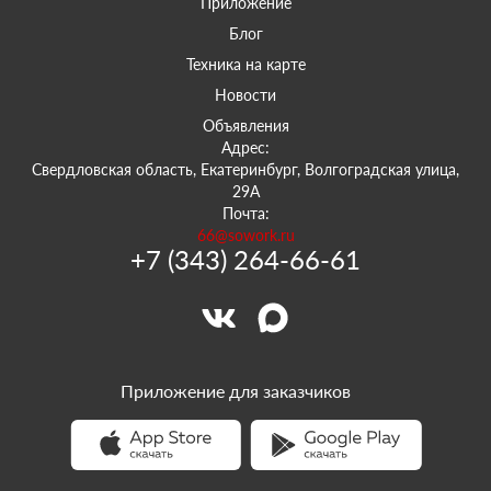
Приложение
Блог
Техника на карте
Новости
Объявления
Адрес:
Свердловская область, Екатеринбург, Волгоградская улица,
29А
Почта:
66@sowork.ru
+7 (343) 264-66-61
Приложение для заказчиков