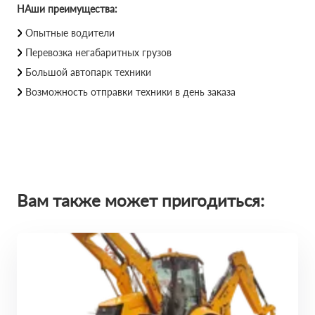
НАши преимущества:
Опытные водители
Перевозка негабаритных грузов
Большой автопарк техники
Возможность отправки техники в день заказа
Вам также может пригодиться: