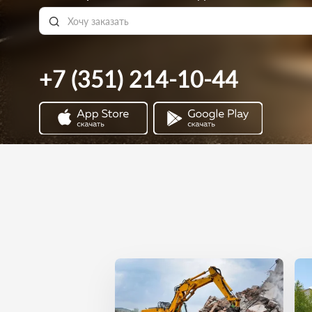
+7 (351) 214-10-44