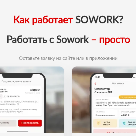
Как работает
SOWORK?
Работать с Sowork
– просто
Оставьте заявку на сайте или в приложении