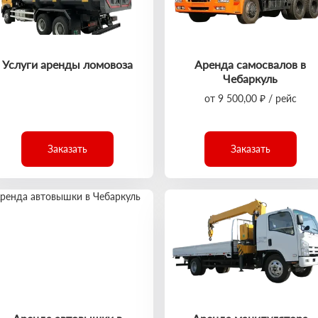
Услуги аренды ломовоза
Аренда самосвалов в
Чебаркуль
от 9 500,00 ₽ / рейс
Заказать
Заказать