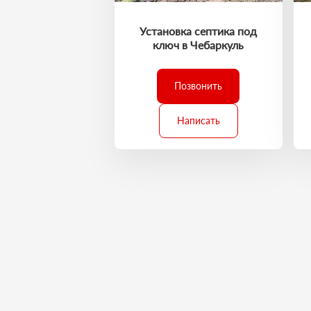
Установка септика под
ключ в Чебаркуль
Позвонить
Написать