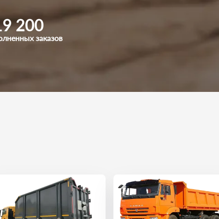
19 200
олненных заказов