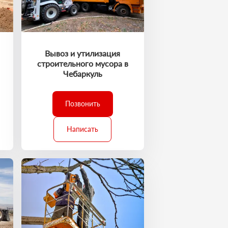
Вывоз и утилизация
строительного мусора в
Чебаркуль
Позвонить
Написать