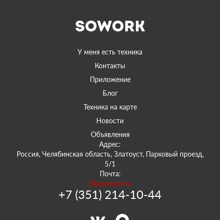
У меня есть техника
Контакты
Приложение
Блог
Техника на карте
Новости
Объявления
Адрес:
Россия, Челябинская область, Златоуст, Парковый проезд,
5/1
Почта:
74@sowork.ru
+7 (351) 214-10-44