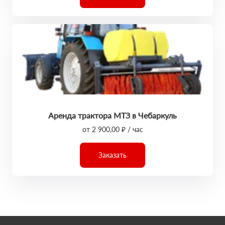
Аренда трактора МТЗ в Чебаркуль
от 2 900,00 ₽ / час
Заказать