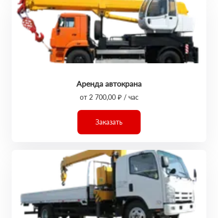
Аренда автокрана
от 2 700,00 ₽ / час
Заказать