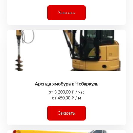
Заказать
Аренда ямобура в Чебаркуль
от 3 200,00 ₽ / час
от 450,00 ₽ / м
Заказать