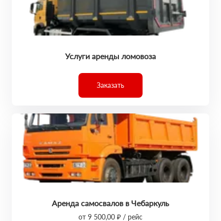
Услуги аренды ломовоза
Заказать
Аренда самосвалов в Чебаркуль
от 9 500,00 ₽ / рейс