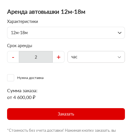
Аренда автовышки 12м-18м
Характеристики
12м-18м
Срок аренды
-
+
час
Нужна доставка
Сумма заказа:
от 4 600,00 ₽
Заказать
*Стоимость без учета доставки! Нажимая кнопку заказать, вы