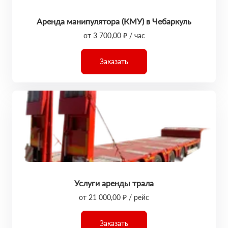
Аренда манипулятора (КМУ) в Чебаркуль
от 3 700,00 ₽ / час
Заказать
Услуги аренды трала
от 21 000,00 ₽ / рейс
Заказать