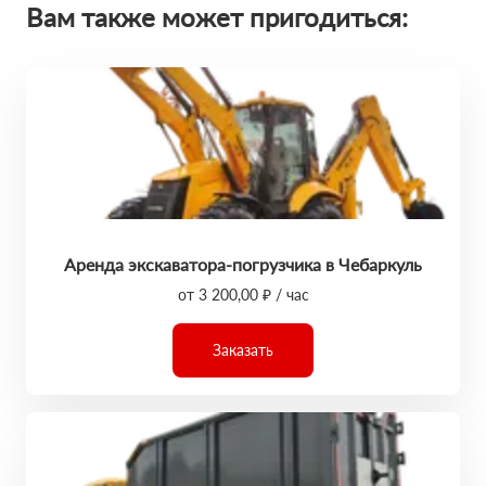
Вам также может пригодиться:
Аренда экскаватора-погрузчика в Чебаркуль
от 3 200,00 ₽ / час
Заказать