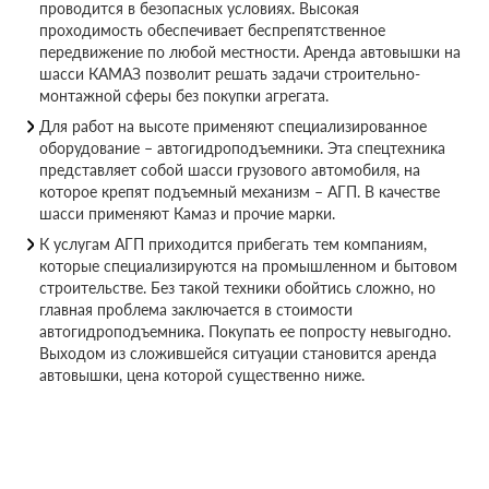
проводится в безопасных условиях. Высокая
проходимость обеспечивает беспрепятственное
передвижение по любой местности. Аренда автовышки на
шасси КАМАЗ позволит решать задачи строительно-
монтажной сферы без покупки агрегата.
Для работ на высоте применяют специализированное
оборудование – автогидроподъемники. Эта спецтехника
представляет собой шасси грузового автомобиля, на
которое крепят подъемный механизм – АГП. В качестве
шасси применяют Камаз и прочие марки.
К услугам АГП приходится прибегать тем компаниям,
которые специализируются на промышленном и бытовом
строительстве. Без такой техники обойтись сложно, но
главная проблема заключается в стоимости
автогидроподъемника. Покупать ее попросту невыгодно.
Выходом из сложившейся ситуации становится аренда
автовышки, цена которой существенно ниже.