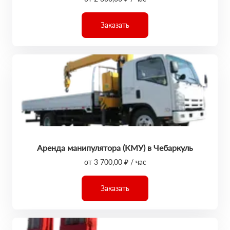
Заказать
Аренда манипулятора (КМУ) в Чебаркуль
от 3 700,00 ₽ / час
Заказать