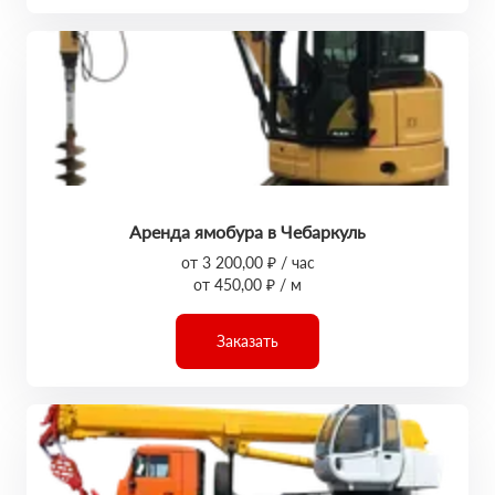
Аренда ямобура в Чебаркуль
от 3 200,00 ₽ / час
от 450,00 ₽ / м
Заказать