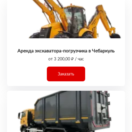
Аренда экскаватора-погрузчика в Чебаркуль
от 3 200,00 ₽ / час
Заказать