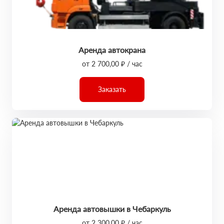
Аренда автокрана
от 2 700,00 ₽ / час
Заказать
Аренда автовышки в Чебаркуль
от 2 300,00 ₽ / час