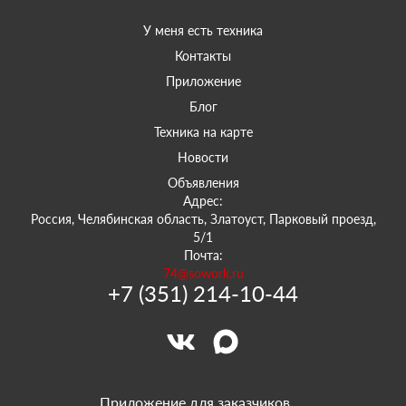
У меня есть техника
Контакты
Приложение
Блог
Техника на карте
Новости
Объявления
Адрес:
Россия, Челябинская область, Златоуст, Парковый проезд,
5/1
Почта:
74@sowork.ru
+7 (351) 214-10-44
Приложение для заказчиков