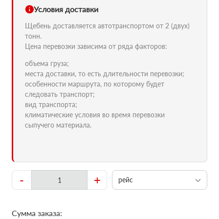
Условия доставки
Щебень доставляется автотранспортом от 2 (двух)
тонн.
Цена перевозки зависима от ряда факторов:
объема груза;
места доставки, то есть длительности перевозки;
особенности маршрута, по которому будет
следовать транспорт;
вид транспорта;
климатические условия во время перевозки
сыпучего материала.
-
+
рейс
Сумма заказа: