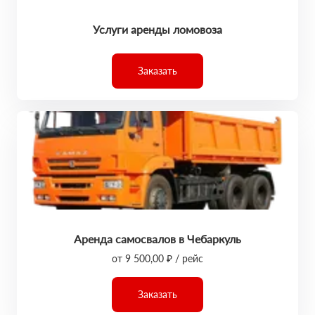
Услуги аренды ломовоза
Заказать
Аренда самосвалов в Чебаркуль
от 9 500,00 ₽ / рейс
Заказать