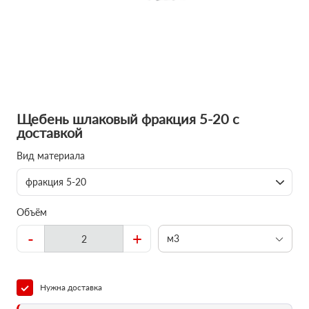
Щебень шлаковый фракция 5-20 с
доставкой
Вид материала
фракция 5-20
Объём
-
+
м3
Нужна доставка