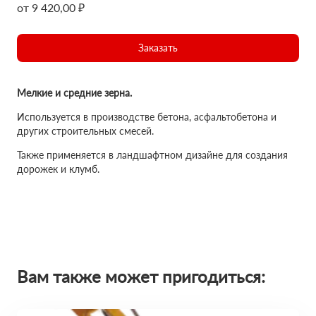
от 9 420,00 ₽
Заказать
Мелкие и средние зерна.
Используется в производстве бетона, асфальтобетона и
других строительных смесей.
Также применяется в ландшафтном дизайне для создания
дорожек и клумб.
Вам также может пригодиться: