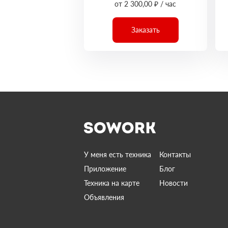
от 2 300,00 ₽ / час
Заказать
У меня есть техника
Контакты
Приложение
Блог
Техника на карте
Новости
Объявления