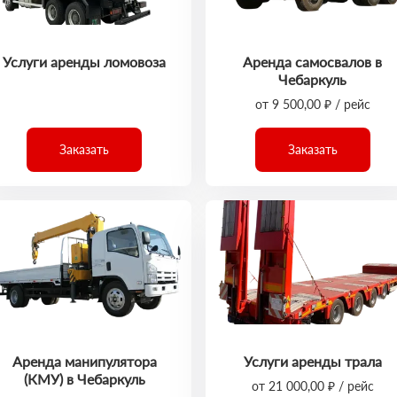
Услуги аренды ломовоза
Аренда самосвалов в
Чебаркуль
от 9 500,00 ₽ / рейс
Заказать
Заказать
Аренда манипулятора
Услуги аренды трала
(КМУ) в Чебаркуль
от 21 000,00 ₽ / рейс