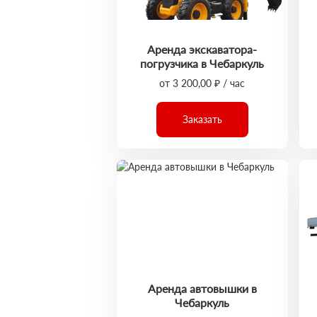
Аренда экскаватора-
погрузчика в Чебаркуль
от 3 200,00 ₽ / час
Заказать
Аренда автовышки в
Чебаркуль