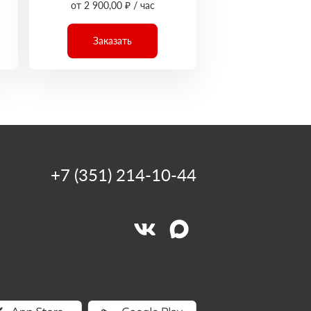
от 2 900,00 ₽ / час
Заказать
+7 (351) 214-10-44