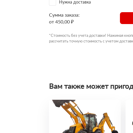
Нужна доставка
Сумма заказа:
от 450,00 ₽
*Стоимость без учета доставки! Нажимая кноп
рассчитать точную стоимость с учетом доставк
Вам также может пригод