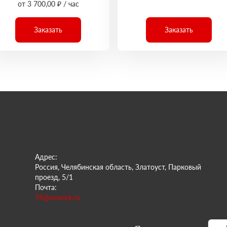
от 3 700,00 ₽ / час
Заказать
Заказать
Адрес:
Россия, Челябинская область, Златоуст, Парковый
проезд, 5/1
Почта:
74@sowork.ru