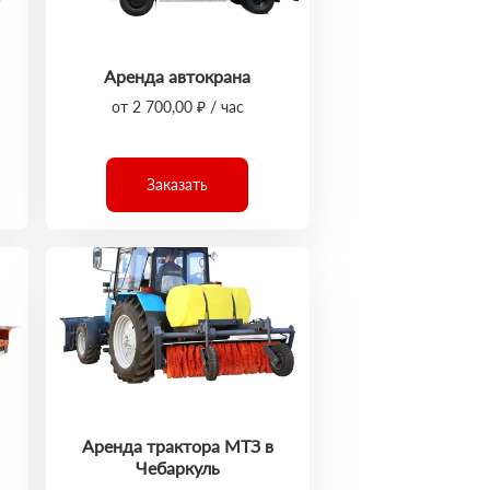
Аренда автокрана
от 2 700,00 ₽ / час
Заказать
Аренда трактора МТЗ в
Чебаркуль