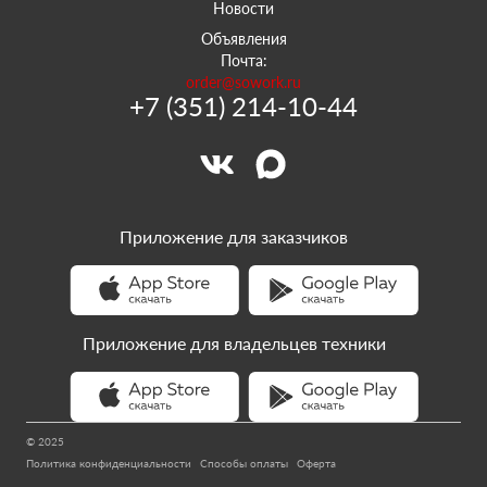
Новости
Объявления
Почта:
order@sowork.ru
+7 (351) 214-10-44
Приложение для заказчиков
Приложение для владельцев техники
© 2025
Политика конфиденциальности
Способы оплаты
Оферта