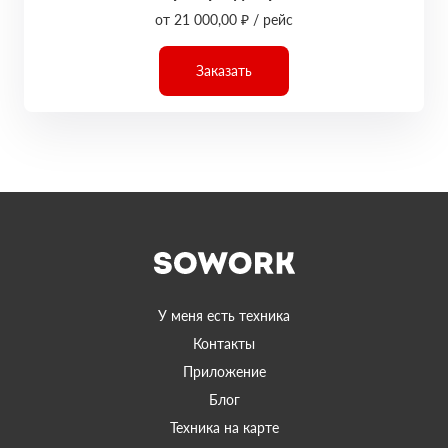
от 21 000,00 ₽ / рейс
Заказать
У меня есть техника
Контакты
Приложение
Блог
Техника на карте