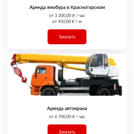
Аренда ямобура в Красногорском
от 3 200,00 ₽ / час
от 450,00 ₽ / м
Заказать
Аренда автокрана
от 6 700,00 ₽ / час
Заказать