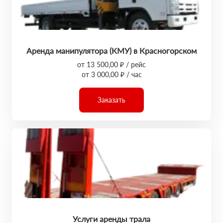
Аренда манипулятора (КМУ) в Красногорском
от 13 500,00 ₽ / рейс
от 3 000,00 ₽ / час
Заказать
Услуги аренды трала