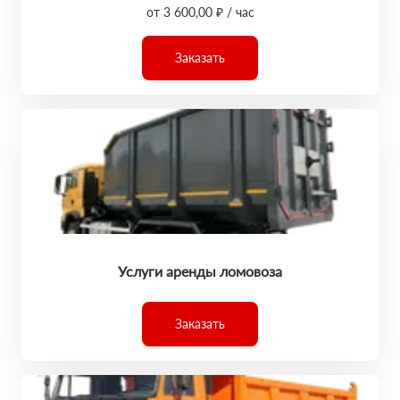
от 3 600,00 ₽ / час
Заказать
Услуги аренды ломовоза
Заказать