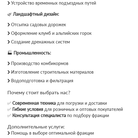
Устройство временных подъездных путей
🌿
Ландшафтный дизайн:
Отсыпка садовых дорожек
Оформление клумб и альпийских горок
Создание дренажных систем
🏭
Промышленность:
Производство комбикормов
Изготовление строительных материалов
Водоподготовка и фильтрация
Почему стоит выбрать нас?
✅
Современная техника
для погрузки и доставки
✅
Гибкие условия
для розничных и оптовых покупателей
✅
Консультация специалиста
по подбору фракции
Дополнительные услуги:
Помощь в выборе оптимальной фракции