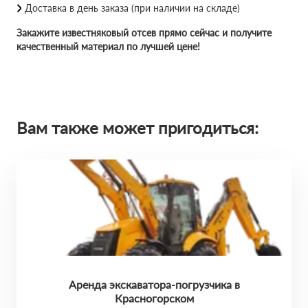
Доставка в день заказа (при наличии на складе)
Закажите известняковый отсев прямо сейчас и получите
качественный материал по лучшей цене!
Вам также может пригодиться:
Аренда экскаватора-погрузчика в
Красногорском