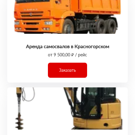
Аренда самосвалов в Красногорском
от 9 500,00 ₽ / рейс
Заказать