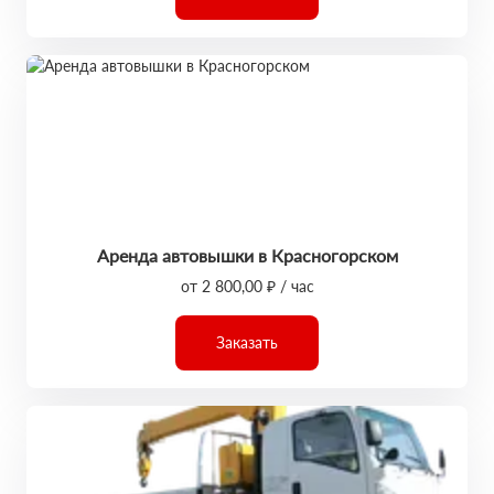
Аренда автовышки в Красногорском
от 2 800,00 ₽ / час
Заказать