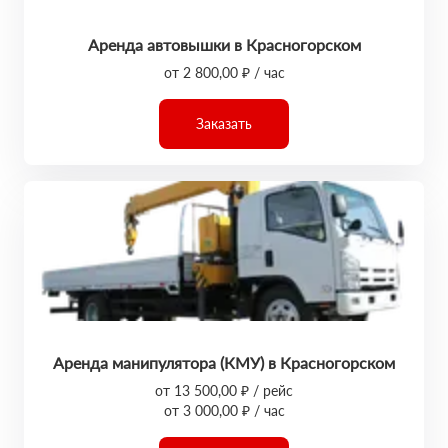
Аренда автовышки в Красногорском
от 2 800,00 ₽ / час
Заказать
Аренда манипулятора (КМУ) в Красногорском
от 13 500,00 ₽ / рейс
от 3 000,00 ₽ / час