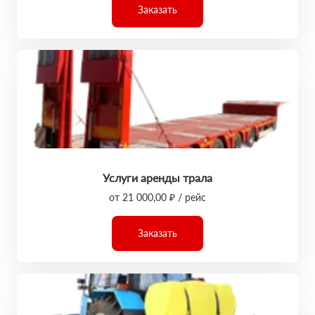
Заказать
Услуги аренды трала
от 21 000,00 ₽ / рейс
Заказать