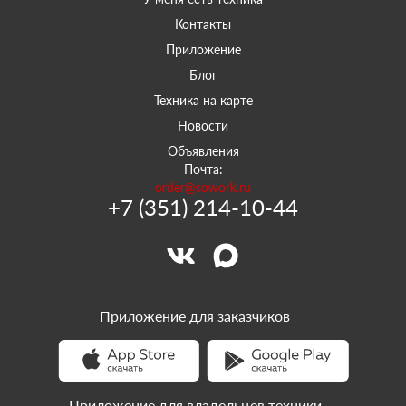
Контакты
Приложение
Блог
Техника на карте
Новости
Объявления
Почта:
order@sowork.ru
+7 (351) 214-10-44
Приложение для заказчиков
Приложение для владельцев техники