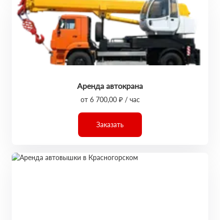
Аренда автокрана
от 6 700,00 ₽ / час
Заказать