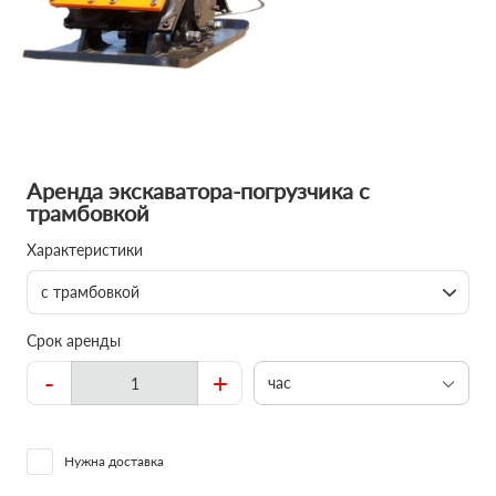
Аренда экскаватора-погрузчика с
трамбовкой
Характеристики
с трамбовкой
Срок аренды
-
+
час
Нужна доставка