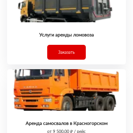
Услуги аренды ломовоза
Заказать
Аренда самосвалов в Красногорском
от 9 500,00 ₽ / рейс