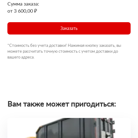
Сумма заказа:
от 3 600,00 ₽
Заказать
*Стоимость без учета доставки! Нажимая кнопку заказать, вы
можете рассчитать точную стоимость с учетом доставки до
вашего адреса.
Вам также может пригодиться: