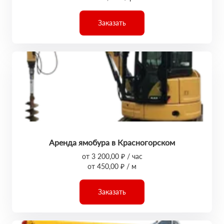
Заказать
Аренда ямобура в Красногорском
от 3 200,00 ₽ / час
от 450,00 ₽ / м
Заказать