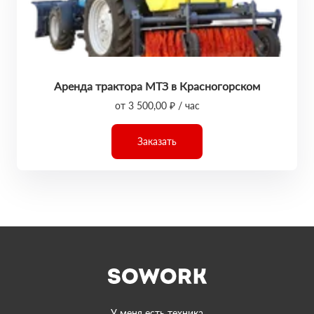
Аренда трактора МТЗ в Красногорском
от 3 500,00 ₽ / час
Заказать
У меня есть техника