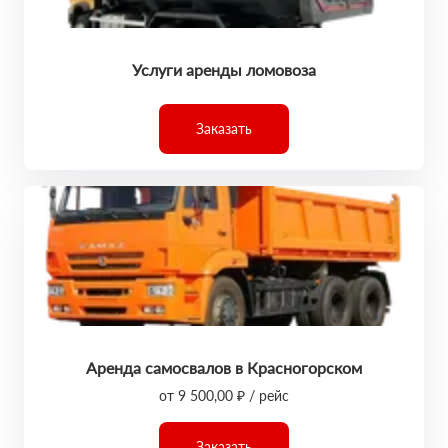
Услуги аренды ломовоза
Заказать
Аренда самосвалов в Красногорском
от 9 500,00 ₽ / рейс
Заказать