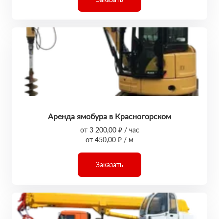
Аренда ямобура в Красногорском
от 3 200,00 ₽ / час
от 450,00 ₽ / м
Заказать