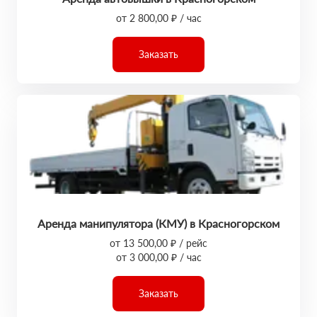
от 2 800,00 ₽ / час
Заказать
Аренда манипулятора (КМУ) в Красногорском
от 13 500,00 ₽ / рейс
от 3 000,00 ₽ / час
Заказать