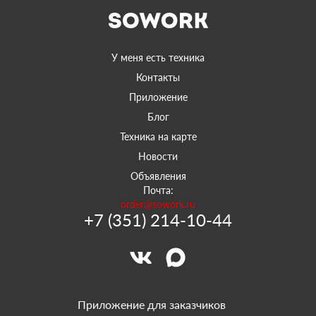
У меня есть техника
Контакты
Приложение
Блог
Техника на карте
Новости
Объявления
Почта:
order@sowork.ru
+7 (351) 214-10-44
Приложение для заказчиков