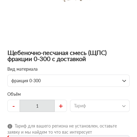
Щебеночно-песчаная смесь (ЩПС)
фракции 0-300 с доставкой
Вид материала
фракция 0-300
Объём
-
+
Тариф
Тариф для вашего региона не установлен, оставьте
заявку и мы найдем то что вас интересует