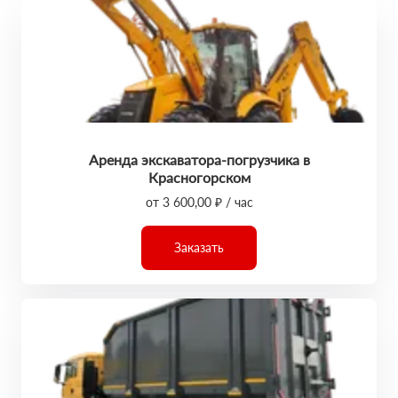
Аренда экскаватора-погрузчика в
Красногорском
от 3 600,00 ₽ / час
Заказать