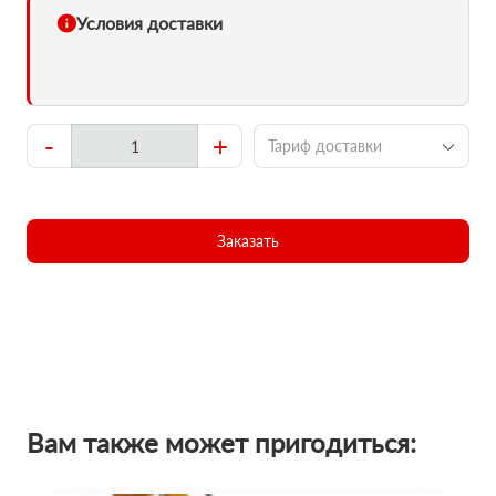
Условия доставки
-
+
Тариф доставки
Заказать
Вам также может пригодиться: