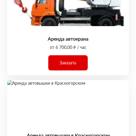
Аренда автокрана
от 6 700,00 ₽ / час
Заказать
Аренда автовышки в Красногорском