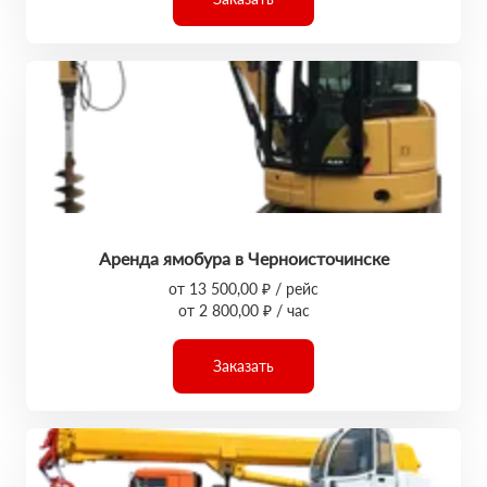
Аренда ямобура в Черноисточинске
от 13 500,00 ₽ / рейс
от 2 800,00 ₽ / час
Заказать