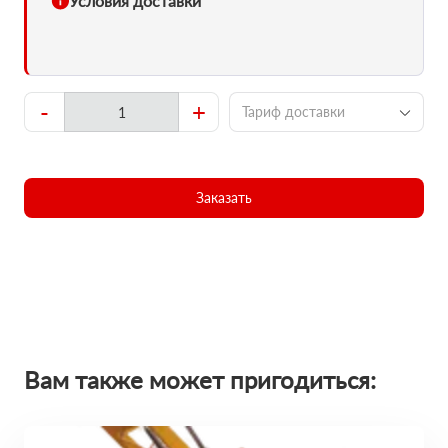
Условия доставки
-
+
Тариф доставки
Заказать
Вам также может пригодиться: