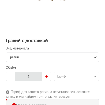
Гравий с доставкой
Вид материала
Гравий
Объём
-
+
Тариф
Тариф для вашего региона не установлен, оставьте
заявку и мы найдем то что вас интересует