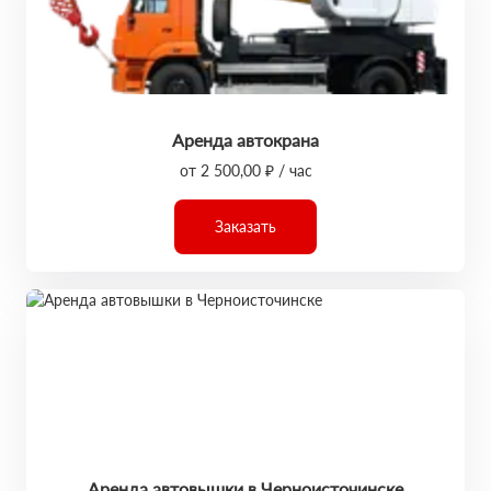
Аренда автокрана
от 2 500,00 ₽ / час
Заказать
Аренда автовышки в Черноисточинске