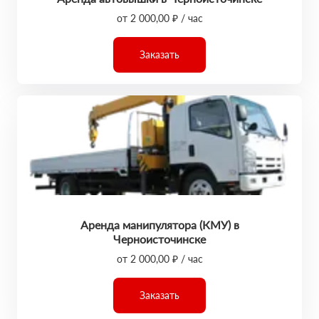
от 2 000,00 ₽ / час
Заказать
Аренда манипулятора (КМУ) в
Черноисточинске
от 2 000,00 ₽ / час
Заказать