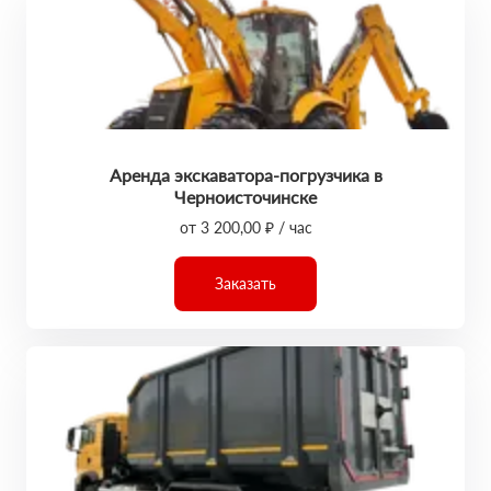
Аренда экскаватора-погрузчика в
Черноисточинске
от 3 200,00 ₽ / час
Заказать