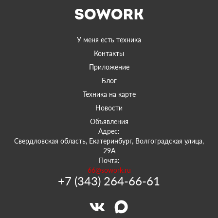
У меня есть техника
Контакты
Приложение
Блог
Техника на карте
Новости
Объявления
Адрес:
Свердловская область, Екатеринбург, Волгоградская улица,
29А
Почта:
66@sowork.ru
+7 (343) 264-66-61