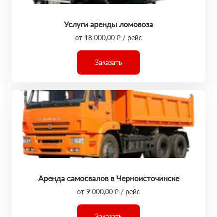
Услуги аренды ломовоза
от 18 000,00 ₽ / рейс
Заказать
Аренда самосвалов в Черноисточинске
от 9 000,00 ₽ / рейс
Заказать