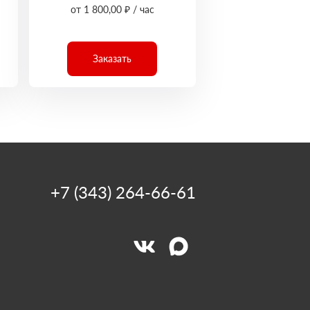
от 1 800,00 ₽ / час
Заказать
+7 (343) 264-66-61