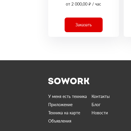
от 2 000,00 ₽ / час
Заказать
У меня есть техника
Контакты
Приложение
Блог
Техника на карте
Новости
Объявления