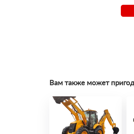
Вам также может пригод