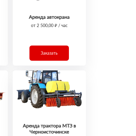
Аренда автокрана
от 2 500,00 ₽ / час
Заказать
Аренда трактора МТЗ в
Черноисточинске