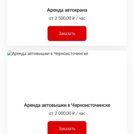
Аренда автокрана
от 2 500,00 ₽ / час
Заказать
Аренда автовышки в Черноисточинске
от 2 000,00 ₽ / час
Заказать