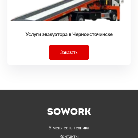
Услуги эвакуатора в Черноисточинске
Заказать
У меня есть техника
Контакты