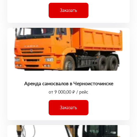
Заказать
Аренда самосвалов в Черноисточинске
от 9 000,00 ₽ / рейс
Заказать