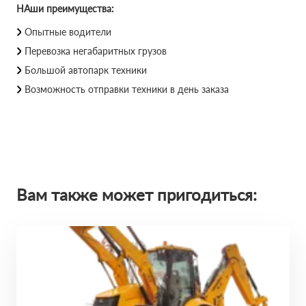
НАши преимущества:
Опытные водители
Перевозка негабаритных грузов
Большой автопарк техники
Возможность отправки техники в день заказа
Вам также может пригодиться: