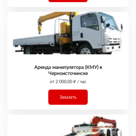
Аренда манипулятора (КМУ) в
Черноисточинске
от 2 000,00 ₽ / час
Заказать