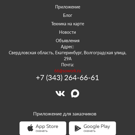
Приложение
Блог
Техника на карте
Новости
Объявления
Адрес:
Свердловская область, Екатеринбург, Волгоградская улица,
29А
Почта:
66@sowork.ru
+7 (343) 264-66-61
Приложение для заказчиков