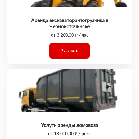
Аренда экскаватора-погрузчика в
Черноисточинске
от 3 200,00 ₽ / час
Заказать
Услуги аренды ломовоза
от 18 000,00 ₽ / рейс