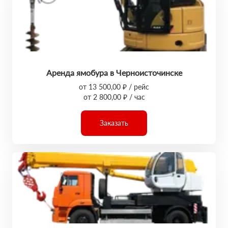
Аренда ямобура в Черноисточинске
от 13 500,00 ₽ / рейс
от 2 800,00 ₽ / час
Заказать