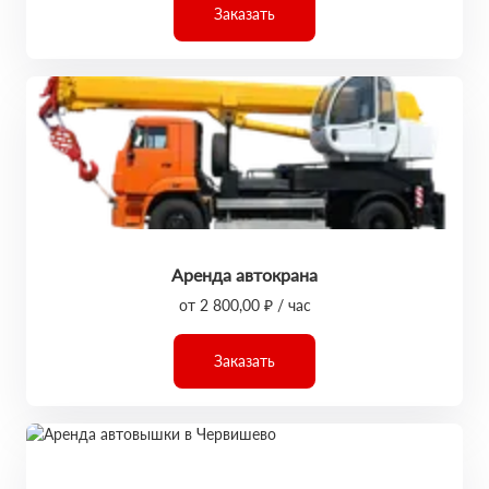
Заказать
Аренда автокрана
от 2 800,00 ₽ / час
Заказать