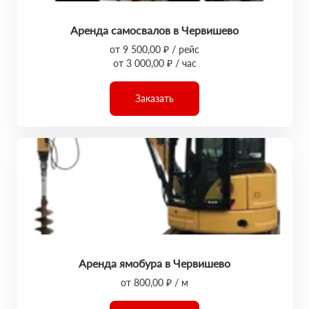
Аренда самосвалов в Червишево
от 9 500,00 ₽ / рейс
от 3 000,00 ₽ / час
Заказать
Аренда ямобура в Червишево
от 800,00 ₽ / м