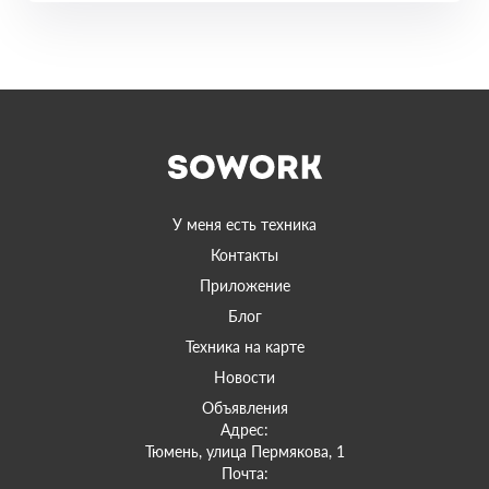
У меня есть техника
Контакты
Приложение
Блог
Техника на карте
Новости
Объявления
Адрес:
Тюмень, улица Пермякова, 1
Почта: