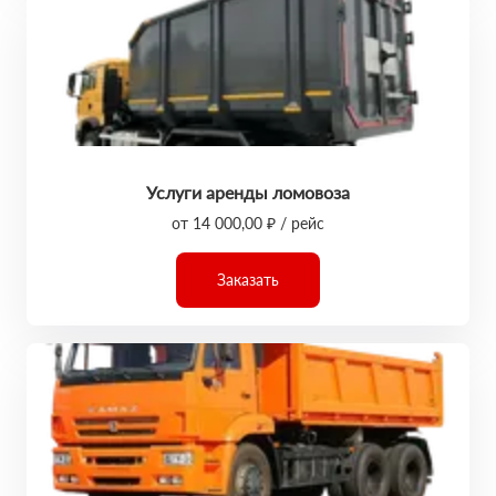
Услуги аренды ломовоза
от 14 000,00 ₽ / рейс
Заказать