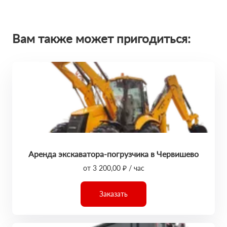
Вам также может пригодиться:
Аренда экскаватора-погрузчика в Червишево
от 3 200,00 ₽ / час
Заказать