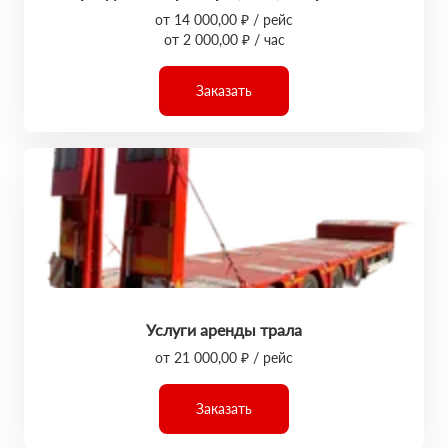
от 14 000,00 ₽ / рейс
от 2 000,00 ₽ / час
Заказать
Услуги аренды трала
от 21 000,00 ₽ / рейс
Заказать