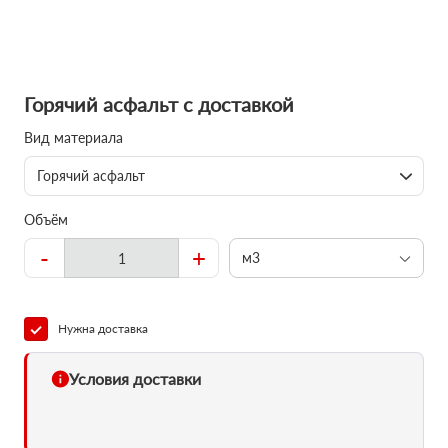
Горячий асфальт с доставкой
Вид материала
Горячий асфальт
Объём
-
+
м3
Нужна доставка
Условия доставки