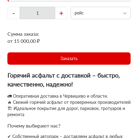
-
+
рейс
Сумма заказа:
от 15 000,00 ₽
Заказать
Горячий асфальт с доставкой – быстро,
качественно, надежно!
🚛 Оперативная доставка в Червишево и области.
🔥 Свежий горячий асфальт от проверенных производителей
🏗 Идеальное покрытие для дорог, парковок, тротуаров и
ремонта
Почему выбирают нас?
✔ Собственный автопарк – доставляем асфальт в любых