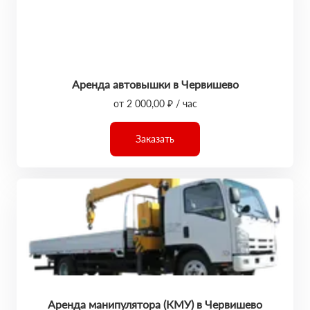
Аренда автовышки в Червишево
от 2 000,00 ₽ / час
Заказать
Аренда манипулятора (КМУ) в Червишево