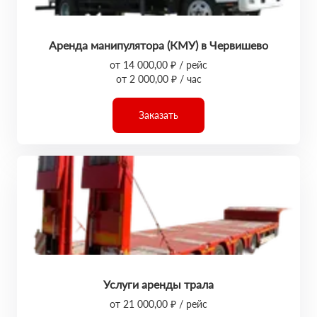
Аренда манипулятора (КМУ) в Червишево
от 14 000,00 ₽ / рейс
от 2 000,00 ₽ / час
Заказать
Услуги аренды трала
от 21 000,00 ₽ / рейс