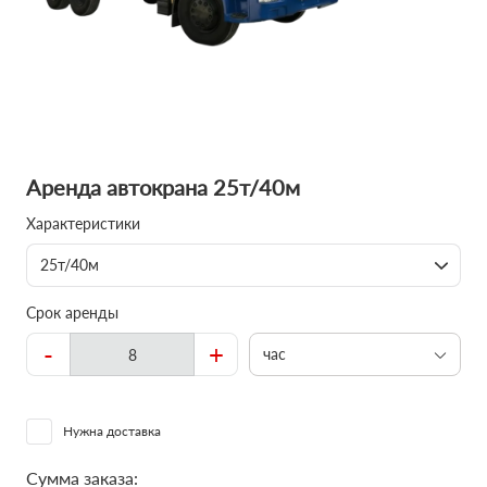
Аренда автокрана 25т/40м
Характеристики
25т/40м
Срок аренды
-
+
час
Нужна доставка
Сумма заказа: