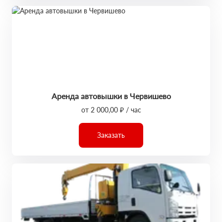
Аренда автовышки в Червишево
от 2 000,00 ₽ / час
Заказать