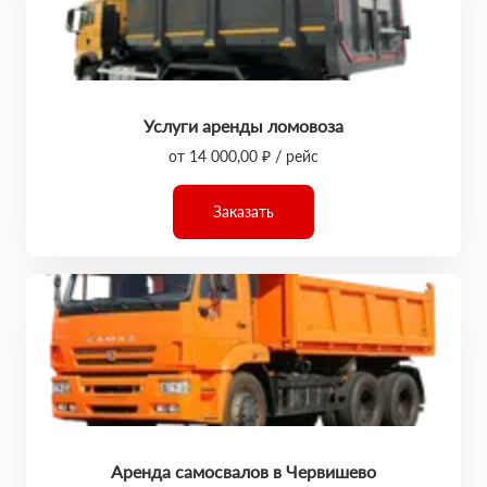
Услуги аренды ломовоза
от 14 000,00 ₽ / рейс
Заказать
Аренда самосвалов в Червишево