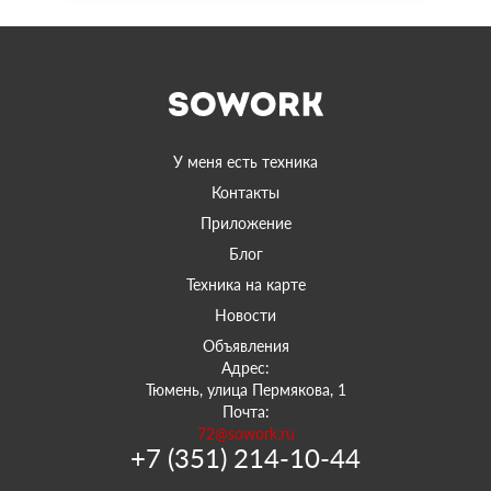
У меня есть техника
Контакты
Приложение
Блог
Техника на карте
Новости
Объявления
Адрес:
Тюмень, улица Пермякова, 1
Почта:
72@sowork.ru
+7 (351) 214-10-44