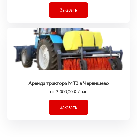
Заказать
Аренда трактора МТЗ в Червишево
от 2 000,00 ₽ / час
Заказать