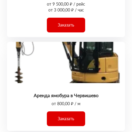
от 9 500,00 ₽ / рейс
от 3 000,00 ₽ / час
Заказать
Аренда ямобура в Червишево
от 800,00 ₽ / м
Заказать