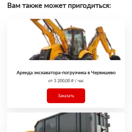
Вам также может пригодиться:
Аренда экскаватора-погрузчика в Червишево
от 3 200,00 ₽ / час
Заказать